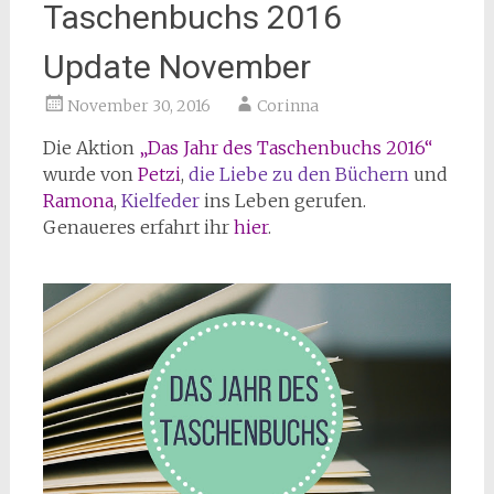
Taschenbuchs 2016
Update November
November 30, 2016
Corinna
Die Aktion
„Das Jahr des Taschenbuchs 2016“
wurde von
Petzi
,
die Liebe zu den Büchern
und
Ramona
,
Kielfeder
ins Leben gerufen.
Genaueres erfahrt ihr
hier
.