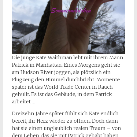
Die junge Kate Waithman lebt mit ihrem Mann
Patrick in Manhattan. Eines Morgens geht sie
am Hudson River joggen, als plötzlich ein
Flugzeug den Himmel durchbricht. Momente
später ist das World Trade Center in Rauch
gehüllt. Es ist das Gebäude, in dem Patrick
arbeitet….
Dreizehn Jahre später fühlt sich Kate endlich
bereit, ihr Herz wieder zu öffnen. Doch dann
hat sie einen unglaublich realen Traum – von
dem Leben, das sie mit Patrick gehabt haben