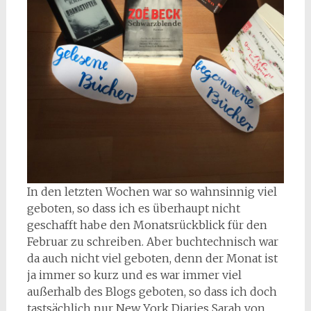
In den letzten Wochen war so wahnsinnig viel
geboten, so dass ich es überhaupt nicht
geschafft habe den Monatsrückblick für den
Februar zu schreiben. Aber buchtechnisch war
da auch nicht viel geboten, denn der Monat ist
ja immer so kurz und es war immer viel
außerhalb des Blogs geboten, so dass ich doch
tastsächlich nur New York Diaries Sarah von