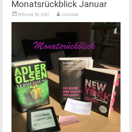
Monatsrückblick Januar
Februar 19, 2017
Corinna