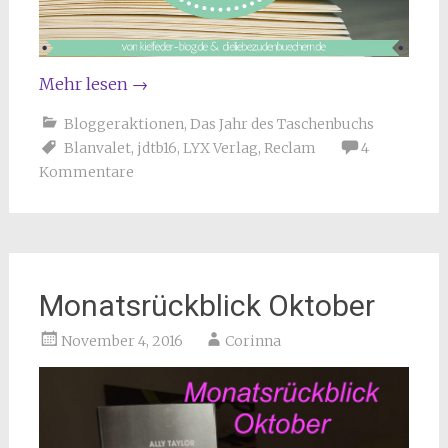
Mehr lesen
→
Bloggeraktionen
,
Das Jahr des Taschenbuchs
Blanvalet
,
jdtb16
,
LYX Verlag
,
Reclam
4
Kommentare
Monatsrückblick Oktober
November 4, 2016
Corinna