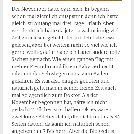
Der November hatte es in sich. Er begann
schon mal ziemlich entspannt, denn ich hatte
gleich zu Anfang mal drei Tage Urlaub. Aber
wer denkt ich hätte da jetzt ja wahnsinnig viel
Zeit zum lesen gehabt, der irrt. Ich habe zwar
gelesen, aber bei weitem nicht so viel wie ich
gerne wollte, dafür habe ich lauter andere tolle
Sachen gemacht. Wie einen ganzen Tag mit
meiner Freundin und ihrem Baby verbracht
oder mit der Schwiegermama zum Baden
gefahren. Es war also einiges geboten und
natürlich geht man in seiner freien Zeit auch
mal gelegentlich zum Doktor. Als der
November begonnen hat, hätte ich nicht
gedacht 7 Bücher zu schaffen. Ok, es waren
zwei kurze Bücher dabei, die nicht mehr als 84
Seiten hatten, da kann ich natürlich schon
angeben mit 7 Büchern. Aber die Blogzeit ist