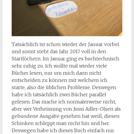
Tatsächlich ist schon wieder der Januar vorbei
und somit steht das Jahr 2017 voll in den
Startlöchern. Im Januar ging es buchtechnisch
sehr ruhig zu. Ich wollte mal wieder viele
Bücher lesen, nur um mich dann nicht
entscheiden zu können mit welchem ich
starte, also die üblichen Probleme. Deswegen
habe ich tatsächlich zwei Bücher parallel
gelesen. Das mache ich normalerweise nicht,
aber wer Verheissung von Jussi Adler-Olsen als
gebundene Ausgabe gesehen hat weiß, diesen
Schinken schleppt man nicht hin und her.
Deswegen habe ich dieses Buch einfach nur