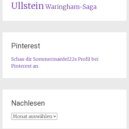
Ullstein
Waringham-Saga
Pinterest
Schau dir Sommermaedel22s Profil bei
Pinterest an.
Nachlesen
Nachlesen