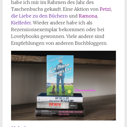
habe ich mir im Rahmen des Jahr des
Taschenbuchs gekauft. Eine Aktion von
Petzi
,
die Liebe zu den Büchern
und
Ramona
,
Kielfeder
. Wieder andere habe ich als
Rezensionsexemplar bekommen oder bei
Lovelybooks gewonnen. Viele andere sind
Empfehlungen von anderen Buchbloggern.