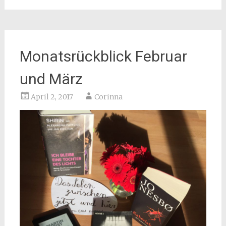
Monatsrückblick Februar
und März
April 2, 2017
Corinna