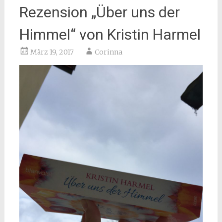
Rezension „Über uns der
Himmel“ von Kristin Harmel
März 19, 2017
Corinna