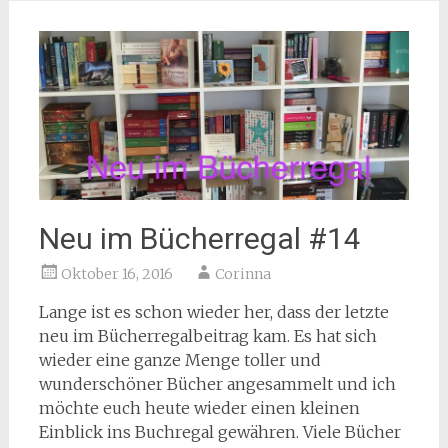
Neu im Bücherregal #14
Oktober 16, 2016
Corinna
Lange ist es schon wieder her, dass der letzte
neu im Bücherregalbeitrag kam. Es hat sich
wieder eine ganze Menge toller und
wunderschöner Bücher angesammelt und ich
möchte euch heute wieder einen kleinen
Einblick ins Buchregal gewähren. Viele Bücher