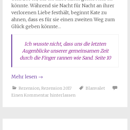
könnte. Während sie Nacht für Nacht an ihrer
verlorenen Liebe festhält, beginnt Kate zu
ahnen, dass es für sie einen zweiten Weg zum
Glück geben könnte…
Ich wusste nicht, dass uns die letzten
Augenblicke unserer gemeinsamen Zeit
durch die Finger rannen wie Sand. Seite 10
Mehr lesen
→
Rezension
,
Rezension 2017
Blanvalet
Einen Kommentar hinterlassen