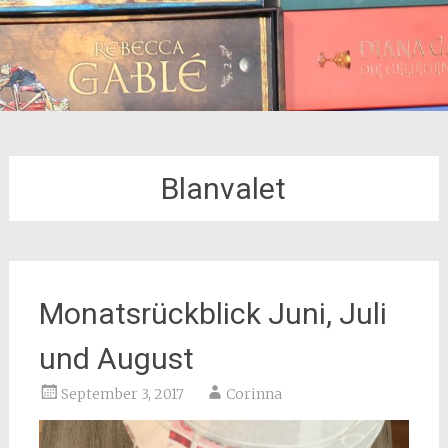
Blanvalet
Monatsrückblick Juni, Juli
und August
September 3, 2017
Corinna