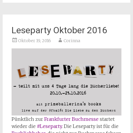
Leseparty Oktober 2016
Oktober 19, 2016
Corinna
Pünktlich zur
Frankfurter Buchmesse
startet
wieder die
#Leseparty
. Die Leseparty ist für die