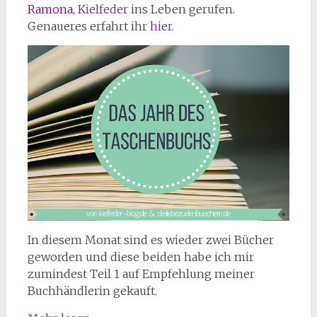
Ramona
,
Kielfeder
ins Leben gerufen.
Genaueres erfahrt ihr
hier
.
In diesem Monat sind es wieder zwei Bücher
geworden und diese beiden habe ich mir
zumindest Teil 1 auf Empfehlung meiner
Buchhändlerin gekauft.