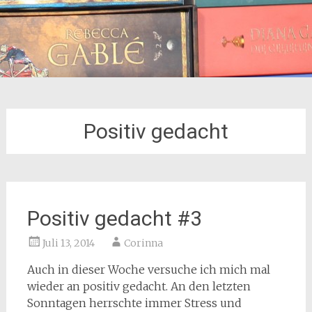
Positiv gedacht
Positiv gedacht #3
Juli 13, 2014
Corinna
Auch in dieser Woche versuche ich mich mal
wieder an positiv gedacht. An den letzten
Sonntagen herrschte immer Stress und