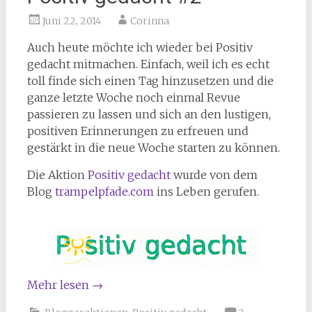
Juni 22, 2014
Corinna
Auch heute möchte ich wieder bei Positiv
gedacht mitmachen. Einfach, weil ich es echt
toll finde sich einen Tag hinzusetzen und die
ganze letzte Woche noch einmal Revue
passieren zu lassen und sich an den lustigen,
positiven Erinnerungen zu erfreuen und
gestärkt in die neue Woche starten zu können.
Die Aktion
Positiv gedacht
wurde von dem
Blog
trampelpfade.com
ins Leben gerufen.
Mehr lesen
→