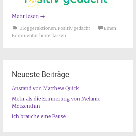
Mehr lesen
→
Bloggeraktionen
,
Positiv gedacht
Einen
Kommentar hinterlassen
Neueste Beiträge
Anstand von Matthew Quick
Mehr als die Erinnerung von Melanie
Metzenthin
Ich brauche eine Pause