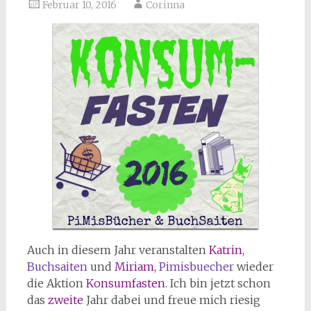
Februar 10, 2016
Corinna
Auch in diesem Jahr veranstalten
Katrin
,
Buchsaiten
und
Miriam
,
Pimisbuecher
wieder
die Aktion
Konsumfasten
. Ich bin jetzt schon
das
zweite
Jahr dabei und freue mich riesig