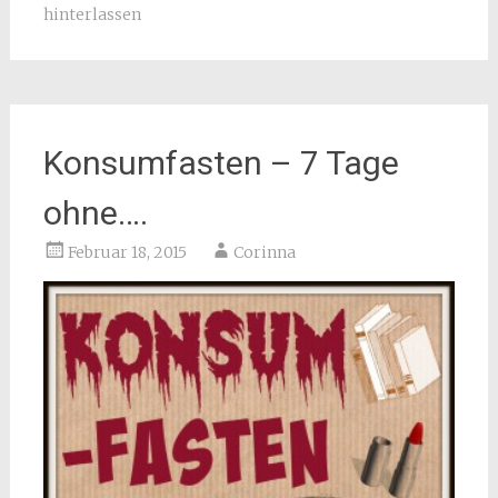
hinterlassen
Konsumfasten – 7 Tage
ohne….
Februar 18, 2015
Corinna