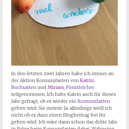
In den letzten zwei Jahren habe ich immer an
der Aktion Konsumfasten von
Katrin
,
Buchsaiten
und
Miriam
,
Pimisbücher
teilgenommen. Ich habe Katrin auch für dieses
Jahr gefragt, ob es wieder ein
Konsumfasten
geben wird. Sie meinte Ja, allerdings weiß ich
nicht ob es dazu einen Blogbeitrag bei ihr
geben wird. Ich wäre dann schon das dritte Jahr
in Folge beim Konsumfasten dabei. Wahnsinn,