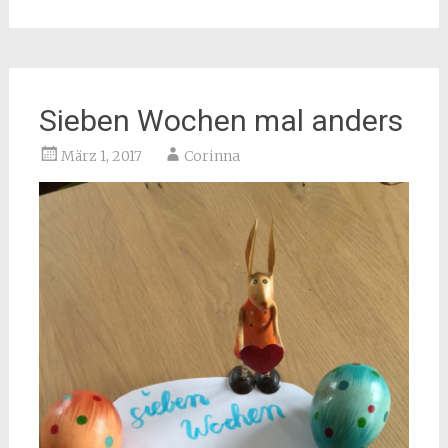
Sieben Wochen mal anders
März 1, 2017
Corinna