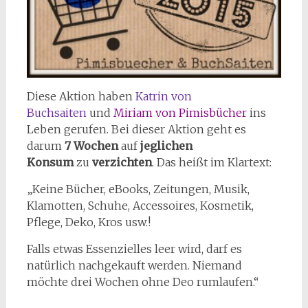
Diese Aktion haben
Katrin von
Buchsaiten
und
Miriam von Pimisbücher
ins
Leben gerufen. Bei dieser Aktion geht es
darum
7 Wochen
auf
jeglichen
Konsum
zu
verzichten
. Das heißt im Klartext:
„Keine Bücher, eBooks, Zeitungen, Musik,
Klamotten, Schuhe, Accessoires, Kosmetik,
Pflege, Deko, Kros usw.!
Falls etwas Essenzielles leer wird, darf es
natürlich nachgekauft werden. Niemand
möchte drei Wochen ohne Deo rumlaufen.“