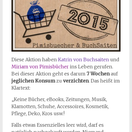
Diese Aktion haben
Katrin von Buchsaiten
und
Miriam von Pimisbücher
ins Leben gerufen.
Bei dieser Aktion geht es darum
7 Wochen
auf
jeglichen Konsum
zu
verzichten
. Das heißt im
Klartext:
„Keine Bücher, eBooks, Zeitungen, Musik,
Klamotten, Schuhe, Accessoires, Kosmetik,
Pflege, Deko, Kros usw.!
Falls etwas Essenzielles leer wird, darf es