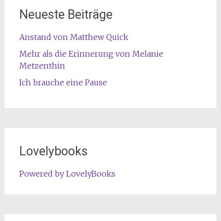
Neueste Beiträge
Anstand von Matthew Quick
Mehr als die Erinnerung von Melanie
Metzenthin
Ich brauche eine Pause
Lovelybooks
Powered by LovelyBooks