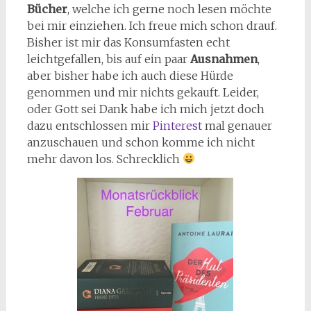
Bücher
, welche ich gerne noch lesen möchte
bei mir einziehen. Ich freue mich schon drauf.
Bisher ist mir das Konsumfasten echt
leichtgefallen, bis auf ein paar
Ausnahmen
,
aber bisher habe ich auch diese Hürde
genommen und mir nichts gekauft. Leider,
oder Gott sei Dank habe ich mich jetzt doch
dazu entschlossen mir
Pinterest
mal genauer
anzuschauen und schon komme ich nicht
mehr davon los. Schrecklich