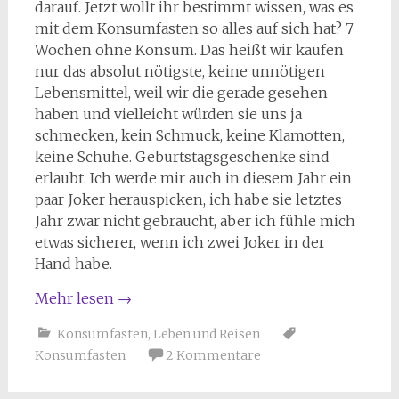
darauf. Jetzt wollt ihr bestimmt wissen, was es
mit dem Konsumfasten so alles auf sich hat? 7
Wochen ohne Konsum. Das heißt wir kaufen
nur das absolut nötigste, keine unnötigen
Lebensmittel, weil wir die gerade gesehen
haben und vielleicht würden sie uns ja
schmecken, kein Schmuck, keine Klamotten,
keine Schuhe. Geburtstagsgeschenke sind
erlaubt. Ich werde mir auch in diesem Jahr ein
paar Joker herauspicken, ich habe sie letztes
Jahr zwar nicht gebraucht, aber ich fühle mich
etwas sicherer, wenn ich zwei Joker in der
Hand habe.
Mehr lesen
→
Konsumfasten
,
Leben und Reisen
Konsumfasten
2 Kommentare