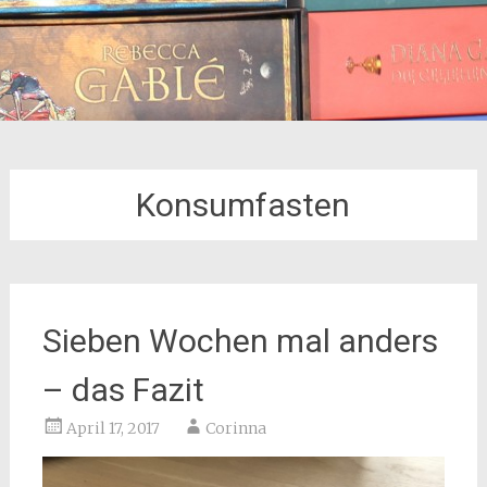
Konsumfasten
Sieben Wochen mal anders
– das Fazit
April 17, 2017
Corinna