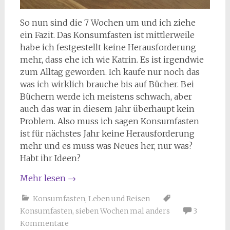
So nun sind die 7 Wochen um und ich ziehe
ein Fazit. Das Konsumfasten ist mittlerweile
habe ich festgestellt keine Herausforderung
mehr, dass ehe ich wie Katrin. Es ist irgendwie
zum Alltag geworden. Ich kaufe nur noch das
was ich wirklich brauche bis auf Bücher. Bei
Büchern werde ich meistens schwach, aber
auch das war in diesem Jahr überhaupt kein
Problem. Also muss ich sagen Konsumfasten
ist für nächstes Jahr keine Herausforderung
mehr und es muss was Neues her, nur was?
Habt ihr Ideen?
Mehr lesen
→
Konsumfasten
,
Leben und Reisen
Konsumfasten
,
sieben Wochen mal anders
3
Kommentare