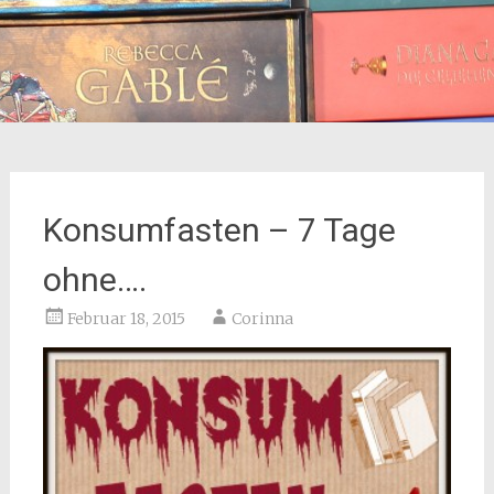
Konsumfasten – 7 Tage
ohne….
Februar 18, 2015
Corinna