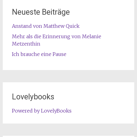
Neueste Beiträge
Anstand von Matthew Quick
Mehr als die Erinnerung von Melanie
Metzenthin
Ich brauche eine Pause
Lovelybooks
Powered by LovelyBooks