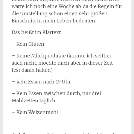
warte ich noch eine Woche ab, da die Regeln für
die Umstellung schon einen sehr großen
Einschnitt in mein Leben bedeuten.
Das heißt im Klartext:
–
Kein Gluten
–
Keine Milchprodukte (konnte ich seither
auch nicht, möchte mich aber in dieser Zeit
fest daran halten)
–
kein Essen nach 19 Uhr
–
Kein Essen zwischen durch, nur drei
Mahlzeiten täglich
–
Kein Weizenmehl