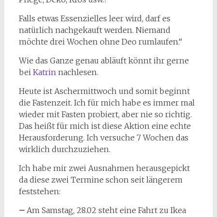
Falls etwas Essenzielles leer wird, darf es
natürlich nachgekauft werden. Niemand
möchte drei Wochen ohne Deo rumlaufen.“
Wie das Ganze genau abläuft könnt ihr gerne
bei
Katrin
nachlesen.
Heute ist Aschermittwoch und somit beginnt
die Fastenzeit. Ich für mich habe es immer mal
wieder mit Fasten probiert, aber nie so richtig.
Das heißt für mich ist diese Aktion eine echte
Herausforderung. Ich versuche 7 Wochen das
wirklich durchzuziehen.
Ich habe mir zwei Ausnahmen herausgepickt
da diese zwei Termine schon seit längerem
feststehen:
–
Am Samstag, 28.02 steht eine Fahrt zu Ikea