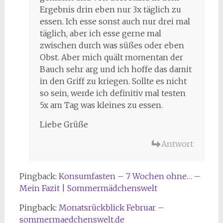
Ergebnis drin eben nur 3x täglich zu
essen. Ich esse sonst auch nur drei mal
täglich, aber ich esse gerne mal
zwischen durch was süßes oder eben
Obst. Aber mich quält momentan der
Bauch sehr arg und ich hoffe das damit
in den Griff zu kriegen. Sollte es nicht
so sein, werde ich definitiv mal testen
5x am Tag was kleines zu essen.
Liebe Grüße
Antwort
Pingback:
Konsumfasten – 7 Wochen ohne… –
Mein Fazit | Sommermädchenswelt
Pingback:
Monatsrückblick Februar –
sommermaedchenswelt.de