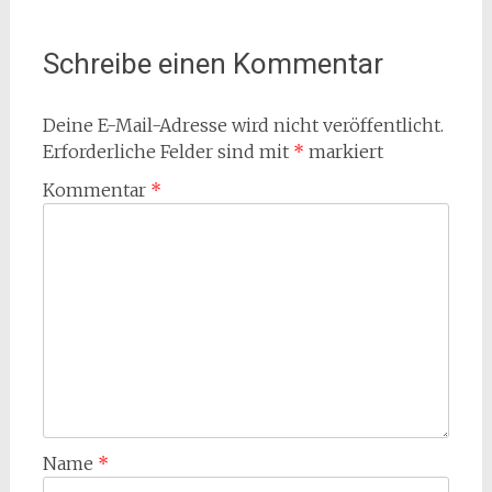
Schreibe einen Kommentar
Deine E-Mail-Adresse wird nicht veröffentlicht.
Erforderliche Felder sind mit
*
markiert
Kommentar
*
Name
*