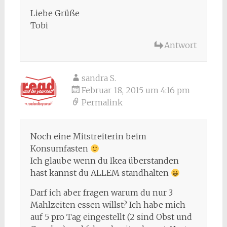
Liebe Grüße
Tobi
Antwort
sandra S.
Februar 18, 2015 um 4:16 pm
Permalink
Noch eine Mitstreiterin beim
Konsumfasten
Ich glaube wenn du Ikea überstanden
hast kannst du ALLEM standhalten
Darf ich aber fragen warum du nur 3
Mahlzeiten essen willst? Ich habe mich
auf 5 pro Tag eingestellt (2 sind Obst und