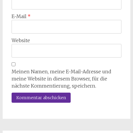
E-Mail
*
Website
Meinen Namen, meine E-Mail-Adresse und
meine Website in diesem Browser, für die
nächste Kommentierung, speichern.