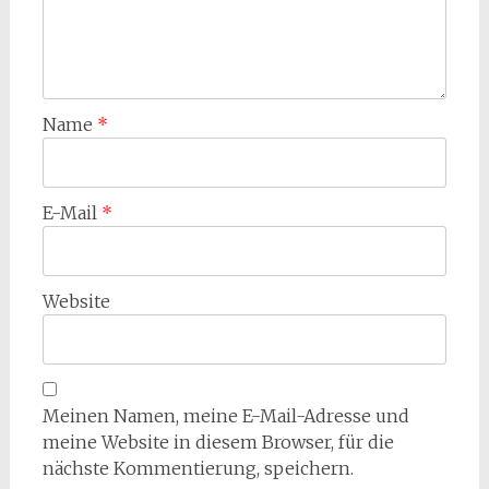
Name
*
E-Mail
*
Website
Meinen Namen, meine E-Mail-Adresse und
meine Website in diesem Browser, für die
nächste Kommentierung, speichern.