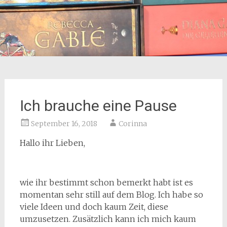
Ich brauche eine Pause
September 16, 2018
Corinna
Hallo ihr Lieben,
wie ihr bestimmt schon bemerkt habt ist es
momentan sehr still auf dem Blog. Ich habe so
viele Ideen und doch kaum Zeit, diese
umzusetzen. Zusätzlich kann ich mich kaum