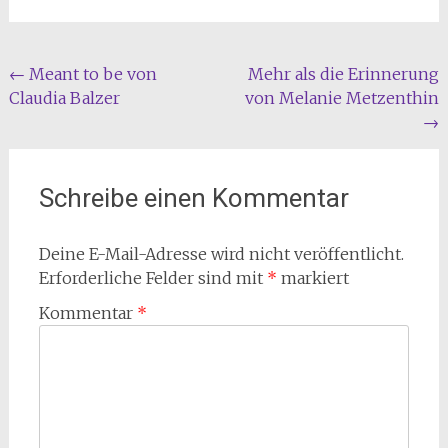
Beitragsnavigation
←
Meant to be von
Mehr als die Erinnerung
Claudia Balzer
von Melanie Metzenthin
→
Schreibe einen Kommentar
Deine E-Mail-Adresse wird nicht veröffentlicht.
Erforderliche Felder sind mit
*
markiert
Kommentar
*