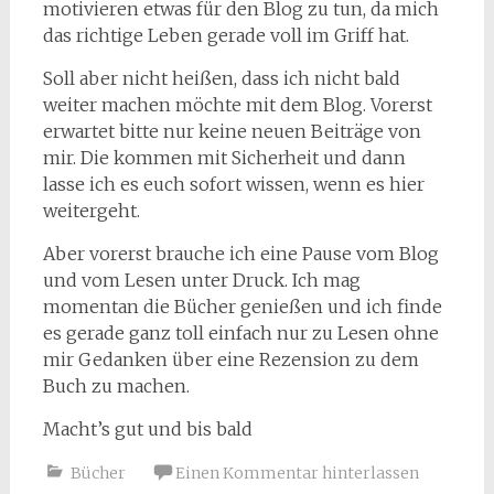
motivieren etwas für den Blog zu tun, da mich
das richtige Leben gerade voll im Griff hat.
Soll aber nicht heißen, dass ich nicht bald
weiter machen möchte mit dem Blog. Vorerst
erwartet bitte nur keine neuen Beiträge von
mir. Die kommen mit Sicherheit und dann
lasse ich es euch sofort wissen, wenn es hier
weitergeht.
Aber vorerst brauche ich eine Pause vom Blog
und vom Lesen unter Druck. Ich mag
momentan die Bücher genießen und ich finde
es gerade ganz toll einfach nur zu Lesen ohne
mir Gedanken über eine Rezension zu dem
Buch zu machen.
Macht’s gut und bis bald
Bücher
Einen Kommentar hinterlassen