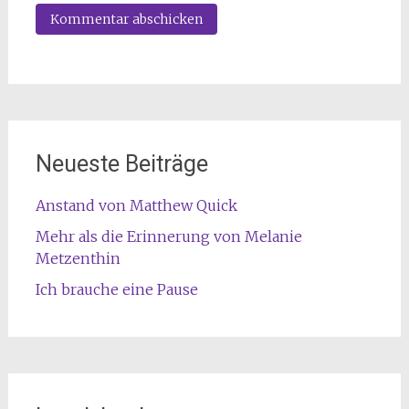
Neueste Beiträge
Anstand von Matthew Quick
Mehr als die Erinnerung von Melanie
Metzenthin
Ich brauche eine Pause