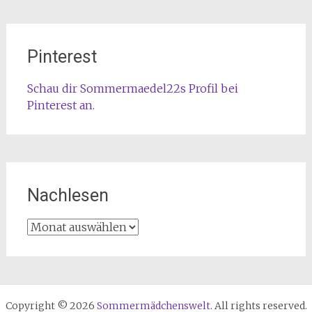
Pinterest
Schau dir Sommermaedel22s Profil bei
Pinterest an.
Nachlesen
Nachlesen
Copyright © 2026
Sommermädchenswelt
. All rights reserved.