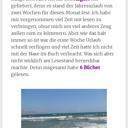
gefiebert, denn es stand der Jahresurlaub von
zwei Wochen für diesen Monat fest. Ich habe
mir vorgenommen viel Zeit mit lesen zu
verbringen, ohne mich um viel anderes Zeug
außen rum zu kümmern. Aber wie das halt
immer so ist war die erste Woche Urlaub
schnell verflogen und viel Zeit hatte ich nicht
mit der Nase im Buch verbracht. Was sich aber
nicht wirklich am Lesestand bemerkbar
machte. Denn insgesamt habe
6
Bücher
gelesen.