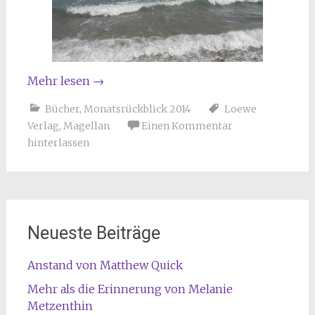
Mehr lesen
→
Bücher
,
Monatsrückblick 2014
Loewe
Verlag
,
Magellan
Einen Kommentar
hinterlassen
Neueste Beiträge
Anstand von Matthew Quick
Mehr als die Erinnerung von Melanie
Metzenthin