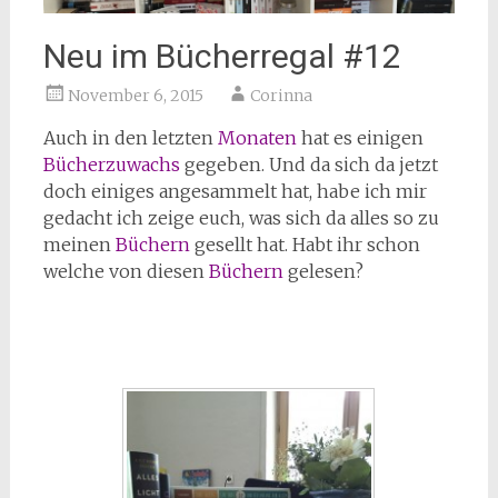
Neu im Bücherregal #12
November 6, 2015
Corinna
Auch in den letzten
Monaten
hat es einigen
Bücherzuwachs
gegeben. Und da sich da jetzt
doch einiges angesammelt hat, habe ich mir
gedacht ich zeige euch, was sich da alles so zu
meinen
Büchern
gesellt hat. Habt ihr schon
welche von diesen
Büchern
gelesen?