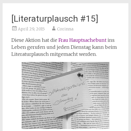
[Literaturplausch #15]
April 29, 2015
Corinna
Diese Aktion hat die
Frau Hauptsachebunt
ins
Leben gerufen und jeden Dienstag kann beim
Literaturplausch mitgemacht werden.