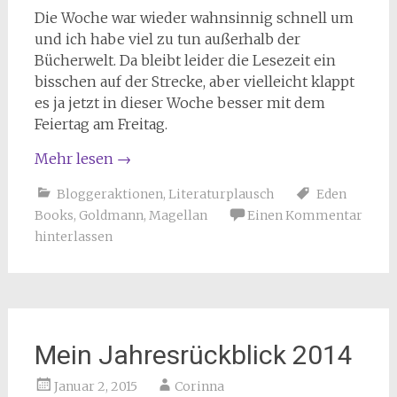
Die Woche war wieder wahnsinnig schnell um
und ich habe viel zu tun außerhalb der
Bücherwelt. Da bleibt leider die Lesezeit ein
bisschen auf der Strecke, aber vielleicht klappt
es ja jetzt in dieser Woche besser mit dem
Feiertag am Freitag.
Mehr lesen
→
Bloggeraktionen
,
Literaturplausch
Eden
Books
,
Goldmann
,
Magellan
Einen Kommentar
hinterlassen
Mein Jahresrückblick 2014
Januar 2, 2015
Corinna