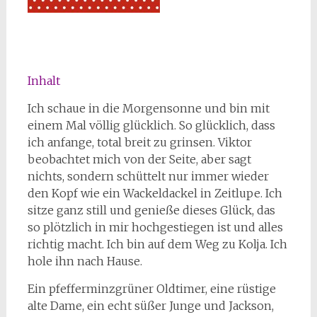
Inhalt
Ich schaue in die Morgensonne und bin mit
einem Mal völlig glücklich. So glücklich, dass
ich anfange, total breit zu grinsen. Viktor
beobachtet mich von der Seite, aber sagt
nichts, sondern schüttelt nur immer wieder
den Kopf wie ein Wackeldackel in Zeitlupe. Ich
sitze ganz still und genieße dieses Glück, das
so plötzlich in mir hochgestiegen ist und alles
richtig macht. Ich bin auf dem Weg zu Kolja. Ich
hole ihn nach Hause.
Ein pfefferminzgrüner Oldtimer, eine rüstige
alte Dame, ein echt süßer Junge und Jackson,