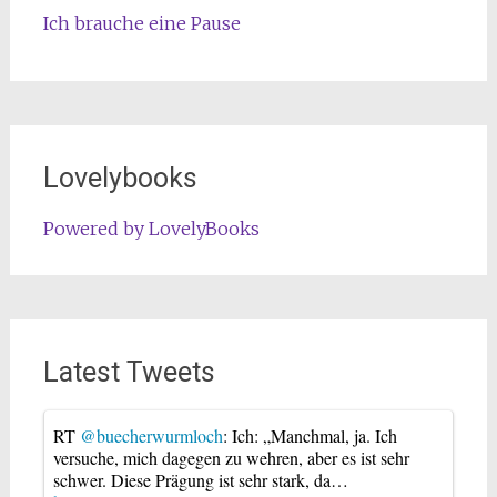
Ich brauche eine Pause
Lovelybooks
Powered by LovelyBooks
Latest Tweets
RT
@buecherwurmloch
: Ich: „Manchmal, ja. Ich
versuche, mich dagegen zu wehren, aber es ist sehr
schwer. Diese Prägung ist sehr stark, da…