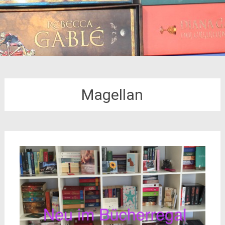
Magellan