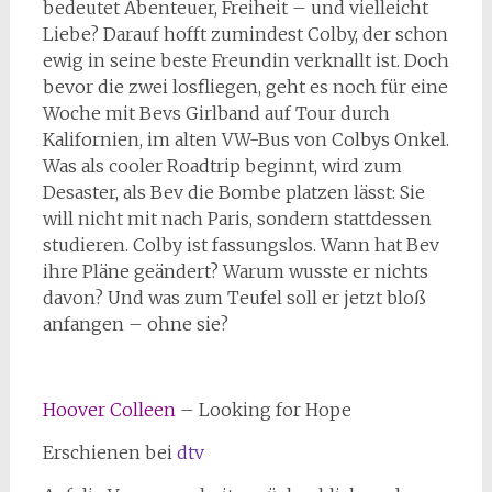
bedeutet Abenteuer, Freiheit – und vielleicht
Liebe? Darauf hofft zumindest Colby, der schon
ewig in seine beste Freundin verknallt ist. Doch
bevor die zwei losfliegen, geht es noch für eine
Woche mit Bevs Girlband auf Tour durch
Kalifornien, im alten VW-Bus von Colbys Onkel.
Was als cooler Roadtrip beginnt, wird zum
Desaster, als Bev die Bombe platzen lässt: Sie
will nicht mit nach Paris, sondern stattdessen
studieren. Colby ist fassungslos. Wann hat Bev
ihre Pläne geändert? Warum wusste er nichts
davon? Und was zum Teufel soll er jetzt bloß
anfangen – ohne sie?
Hoover Colleen
– Looking for Hope
Erschienen bei
dtv