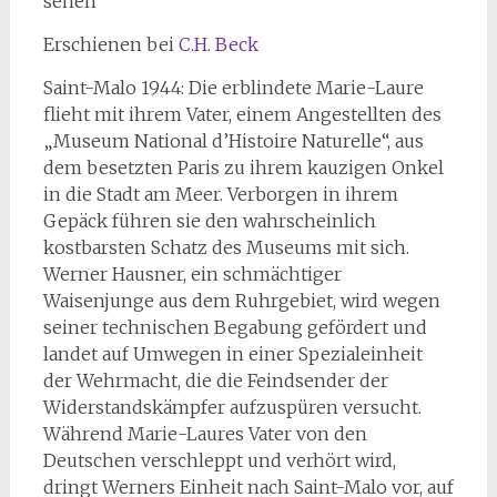
sehen
Erschienen bei
C.H. Beck
Saint-Malo 1944: Die erblindete Marie-Laure
flieht mit ihrem Vater, einem Angestellten des
„Museum National d’Histoire Naturelle“, aus
dem besetzten Paris zu ihrem kauzigen Onkel
in die Stadt am Meer. Verborgen in ihrem
Gepäck führen sie den wahrscheinlich
kostbarsten Schatz des Museums mit sich.
Werner Hausner, ein schmächtiger
Waisenjunge aus dem Ruhrgebiet, wird wegen
seiner technischen Begabung gefördert und
landet auf Umwegen in einer Spezialeinheit
der Wehrmacht, die die Feindsender der
Widerstandskämpfer aufzuspüren versucht.
Während Marie-Laures Vater von den
Deutschen verschleppt und verhört wird,
dringt Werners Einheit nach Saint-Malo vor, auf