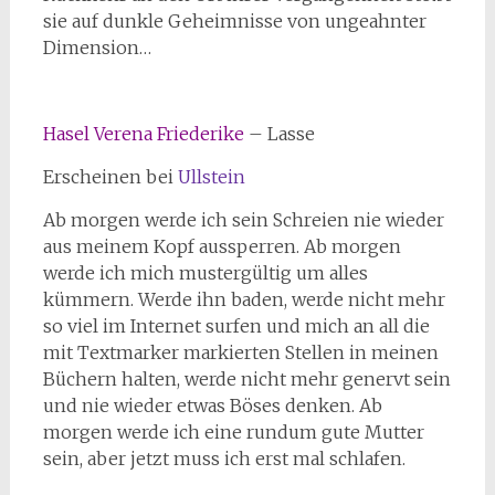
sie auf dunkle Geheimnisse von ungeahnter
Dimension…
Hasel Verena Friederike
– Lasse
Erscheinen bei
Ullstein
Ab morgen werde ich sein Schreien nie wieder
aus meinem Kopf aussperren. Ab morgen
werde ich mich mustergültig um alles
kümmern. Werde ihn baden, werde nicht mehr
so viel im Internet surfen und mich an all die
mit Textmarker markierten Stellen in meinen
Büchern halten, werde nicht mehr genervt sein
und nie wieder etwas Böses denken. Ab
morgen werde ich eine rundum gute Mutter
sein, aber jetzt muss ich erst mal schlafen.