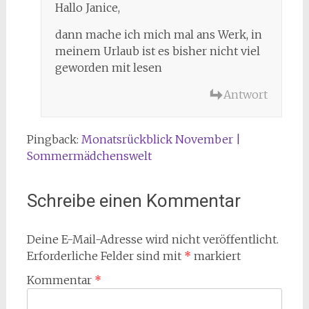
Hallo Janice,
dann mache ich mich mal ans Werk, in
meinem Urlaub ist es bisher nicht viel
geworden mit lesen
Antwort
Pingback:
Monatsrückblick November |
Sommermädchenswelt
Schreibe einen Kommentar
Deine E-Mail-Adresse wird nicht veröffentlicht.
Erforderliche Felder sind mit
*
markiert
Kommentar
*