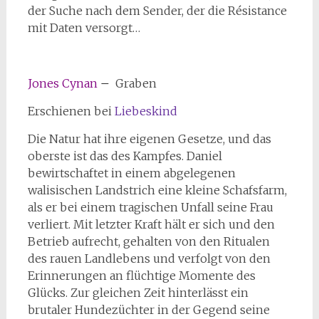
der Suche nach dem Sender, der die Résistance
mit Daten versorgt…
Jones Cynan
–
Graben
Erschienen bei
Liebeskind
Die Natur hat ihre eigenen Gesetze, und das
oberste ist das des Kampfes. Daniel
bewirtschaftet in einem abgelegenen
walisischen Landstrich eine kleine Schafsfarm,
als er bei einem tragischen Unfall seine Frau
verliert. Mit letzter Kraft hält er sich und den
Betrieb aufrecht, gehalten von den Ritualen
des rauen Landlebens und verfolgt von den
Erinnerungen an flüchtige Momente des
Glücks. Zur gleichen Zeit hinterlässt ein
brutaler Hundezüchter in der Gegend seine