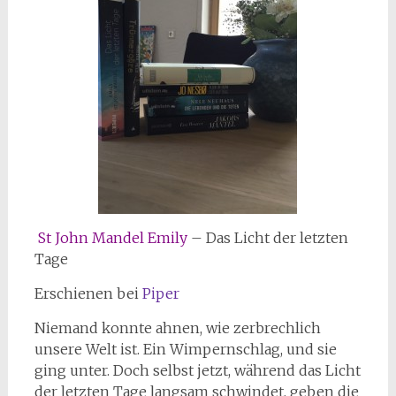
St John Mandel Emily
– Das Licht der letzten
Tage
Erschienen bei
Piper
Niemand konnte ahnen, wie zerbrechlich
unsere Welt ist. Ein Wimpernschlag, und sie
ging unter. Doch selbst jetzt, während das Licht
der letzten Tage langsam schwindet, geben die