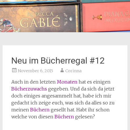
Neu im Bücherregal #12
November 6, 2015
Corinna
Auch in den letzten
Monaten
hat es einigen
Bücherzuwachs
gegeben. Und da sich da jetzt
doch einiges angesammelt hat, habe ich mir
gedacht ich zeige euch, was sich da alles so zu
meinen
Büchern
gesellt hat. Habt ihr schon
welche von diesen
Büchern
gelesen?