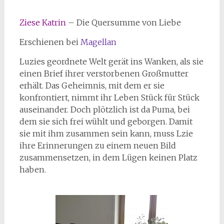
Ziese Katrin
– Die Quersumme von Liebe
Erschienen bei
Magellan
Luzies geordnete Welt gerät ins Wanken, als sie
einen Brief ihrer verstorbenen Großmutter
erhält. Das Geheimnis, mit dem er sie
konfrontiert, nimmt ihr Leben Stück für Stück
auseinander. Doch plötzlich ist da Puma, bei
dem sie sich frei wühlt und geborgen. Damit
sie mit ihm zusammen sein kann, muss Lzie
ihre Erinnerungen zu einem neuen Bild
zusammensetzen, in dem Lügen keinen Platz
haben.