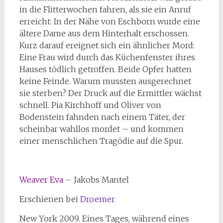
in die Flitterwochen fahren, als sie ein Anruf
erreicht: In der Nähe von Eschborn wurde eine
ältere Dame aus dem Hinterhalt erschossen.
Kurz darauf ereignet sich ein ähnlicher Mord:
Eine Frau wird durch das Küchenfenster ihres
Hauses tödlich getroffen. Beide Opfer hatten
keine Feinde. Warum mussten ausgerechnet
sie sterben? Der Druck auf die Ermittler wächst
schnell. Pia Kirchhoff und Oliver von
Bodenstein fahnden nach einem Täter, der
scheinbar wahllos mordet – und kommen
einer menschlichen Tragödie auf die Spur.
Weaver Eva
– Jakobs Mantel
Erschienen bei
Droemer
New York 2009. Eines Tages, während eines