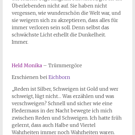
Überlebenden nicht auf. Sie haben nicht
vergessen, wie wunderschön die Welt war, und
sie weigern sich zu akzeptieren, dass alles für
immer verloren sein soll. Denn selbst das
schwächste Licht erhellt die Dunkelheit.
Immer.
Held Monika
– Trümmergöre
Erschienen bei
Eichborn
„Reden ist Silber, Schweigen ist Gold und wer
schweigt, lügt nicht… Was erzählen und was
verschweigen? Schnell und sicher wie eine
Fledermaus in der Nacht bewegte ich mich
zwischen Reden und Schweigen. Ich hatte früh
gelernt, dass auch Halbe und Viertel
Wahrheiten immer noch Wahrheiten waren.