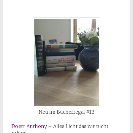
Neu im Bücherregal #12
Doerr Anthony
–
Alles Licht das wir nicht