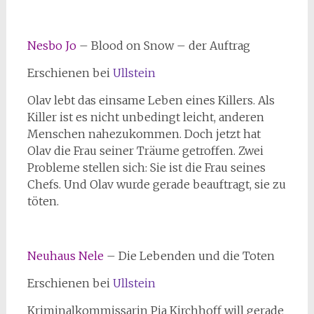
Nesbo Jo
– Blood on Snow – der Auftrag
Erschienen bei
Ullstein
Olav lebt das einsame Leben eines Killers. Als
Killer ist es nicht unbedingt leicht, anderen
Menschen nahezukommen. Doch jetzt hat
Olav die Frau seiner Träume getroffen. Zwei
Probleme stellen sich: Sie ist die Frau seines
Chefs. Und Olav wurde gerade beauftragt, sie zu
töten.
Neuhaus Nele
– Die Lebenden und die Toten
Erschienen bei
Ullstein
Kriminalkommissarin Pia Kirchhoff will gerade