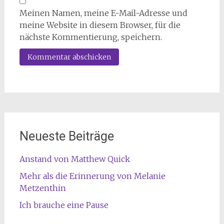
Meinen Namen, meine E-Mail-Adresse und
meine Website in diesem Browser, für die
nächste Kommentierung, speichern.
Neueste Beiträge
Anstand von Matthew Quick
Mehr als die Erinnerung von Melanie
Metzenthin
Ich brauche eine Pause