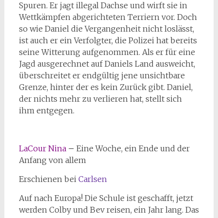
Spuren. Er jagt illegal Dachse und wirft sie in
Wettkämpfen abgerichteten Terriern vor. Doch
so wie Daniel die Vergangenheit nicht loslässt,
ist auch er ein Verfolgter, die Polizei hat bereits
seine Witterung aufgenommen. Als er für eine
Jagd ausgerechnet auf Daniels Land ausweicht,
überschreitet er endgültig jene unsichtbare
Grenze, hinter der es kein Zurück gibt. Daniel,
der nichts mehr zu verlieren hat, stellt sich
ihm entgegen.
LaCour Nina
–
Eine Woche, ein Ende und der
Anfang von allem
Erschienen bei
Carlsen
Auf nach Europa! Die Schule ist geschafft, jetzt
werden Colby und Bev reisen, ein Jahr lang. Das