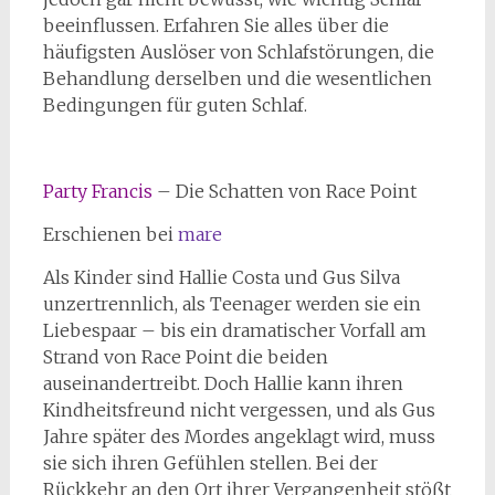
beeinflussen. Erfahren Sie alles über die
häufigsten Auslöser von Schlafstörungen, die
Behandlung derselben und die wesentlichen
Bedingungen für guten Schlaf.
Party Francis
– Die Schatten von Race Point
Erschienen bei
mare
Als Kinder sind Hallie Costa und Gus Silva
unzertrennlich, als Teenager werden sie ein
Liebespaar – bis ein dramatischer Vorfall am
Strand von Race Point die beiden
auseinandertreibt. Doch Hallie kann ihren
Kindheitsfreund nicht vergessen, und als Gus
Jahre später des Mordes angeklagt wird, muss
sie sich ihren Gefühlen stellen. Bei der
Rückkehr an den Ort ihrer Vergangenheit stößt