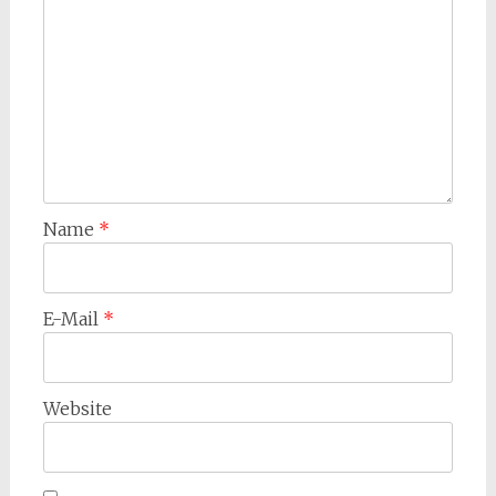
Name
*
E-Mail
*
Website