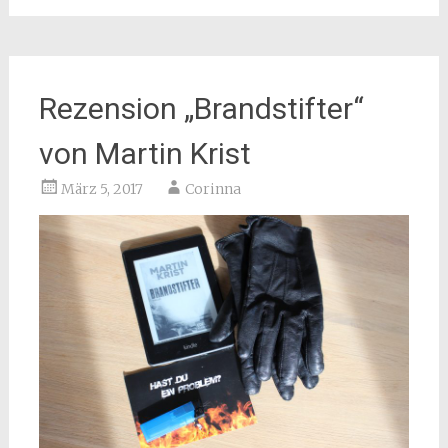
Rezension „Brandstifter“
von Martin Krist
März 5, 2017
Corinna