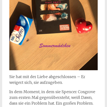
Sie hat mit der Liebe abgeschlossen – Er
weigert sich, sie aufzugeben.
In dem Moment, in dem sie Spencer Cosgrove
zum ersten Mal gegenübersteht, weiß Dawn,
dass sie ein Problem hat. Ein großes Problem.