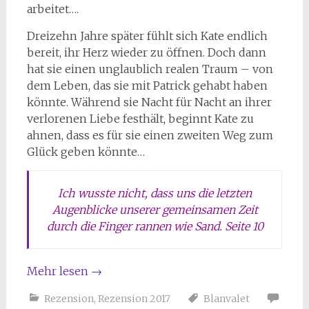
arbeitet….
Dreizehn Jahre später fühlt sich Kate endlich
bereit, ihr Herz wieder zu öffnen. Doch dann
hat sie einen unglaublich realen Traum – von
dem Leben, das sie mit Patrick gehabt haben
könnte. Während sie Nacht für Nacht an ihrer
verlorenen Liebe festhält, beginnt Kate zu
ahnen, dass es für sie einen zweiten Weg zum
Glück geben könnte…
Ich wusste nicht, dass uns die letzten
Augenblicke unserer gemeinsamen Zeit
durch die Finger rannen wie Sand. Seite 10
Mehr lesen
→
Rezension
,
Rezension 2017
Blanvalet