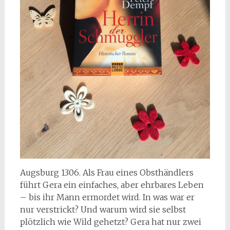
Augsburg 1306. Als Frau eines Obsthändlers
führt Gera ein einfaches, aber ehrbares Leben
– bis ihr Mann ermordet wird. In was war er
nur verstrickt? Und warum wird sie selbst
plötzlich wie Wild gehetzt? Gera hat nur zwei