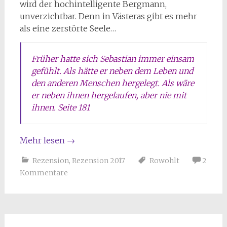
wird der hochintelligente Bergmann,
unverzichtbar. Denn in Västeras gibt es mehr
als eine zerstörte Seele…
Früher hatte sich Sebastian immer einsam
gefühlt. Als hätte er neben dem Leben und
den anderen Menschen hergelegt. Als wäre
er neben ihnen hergelaufen, aber nie mit
ihnen. Seite 181
Mehr lesen
→
Rezension
,
Rezension 2017
Rowohlt
2
Kommentare