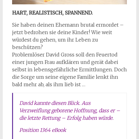
HART, REALISTISCH, SPANNEND.
Sie haben deinen Ehemann brutal ermordet –
jetzt bedrohen sie deine Kinder! Wie weit
würdest du gehen, um ihr Leben zu
beschützen?
Problemlöser David Gross soll den Feuertod
einer jungen Frau aufklären und gerät dabei
selbst in lebensgefährliche Ermittlungen. Doch
die Sorge um seine eigene Familie lenkt ihn
bald mehr ab, als ihm lieb ist …
David kannte diesen Blick. Aus
Verzweiflung geborene Hoffnung, dass er –
die letzte Rettung – Erfolg haben würde.
Position 1364 eBook