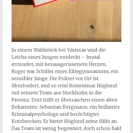
In einem Waldstück bei Västeras wird die
Leiche eines Jungen entdeckt – brutal
ermordet, mit herausgerissenem Herzen.
Roger war Schüler eines Elitegymnasiums, ein
sensibler Junge. Die Polizei vor Ort ist
überfordert, und so reist Kommissar Höglund
mit seinem Team aus Stockholm in die
Provinz. Dort trifft er überraschen einen alten
Bekannten: Sebastian Bergmann, ein brillanter
Kriminalpsychologe und berüchtigter
Kotzbrocken. Er bietet Höglund seine Hilfe an.
Das Team ist wenig begeistert, doch schon bald