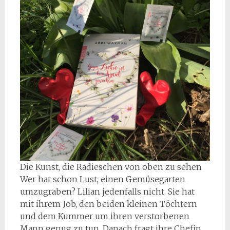
Die Kunst, die Radieschen von oben zu sehen
Wer hat schon Lust, einen Gemüsegarten
umzugraben? Lilian jedenfalls nicht. Sie hat
mit ihrem Job, den beiden kleinen Töchtern
und dem Kummer um ihren verstorbenen
Mann genug zu tun. Danach fragt ihre Chefin