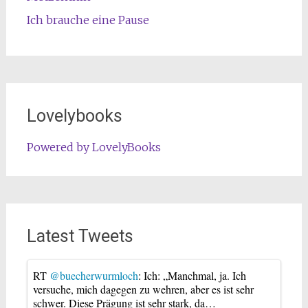
Ich brauche eine Pause
Lovelybooks
Powered by LovelyBooks
Latest Tweets
RT
@buecherwurmloch
: Ich: „Manchmal, ja. Ich
versuche, mich dagegen zu wehren, aber es ist sehr
schwer. Diese Prägung ist sehr stark, da…