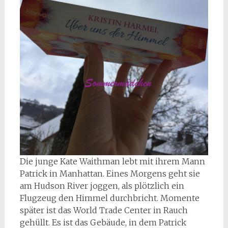
Die junge Kate Waithman lebt mit ihrem Mann
Patrick in Manhattan. Eines Morgens geht sie
am Hudson River joggen, als plötzlich ein
Flugzeug den Himmel durchbricht. Momente
später ist das World Trade Center in Rauch
gehüllt. Es ist das Gebäude, in dem Patrick