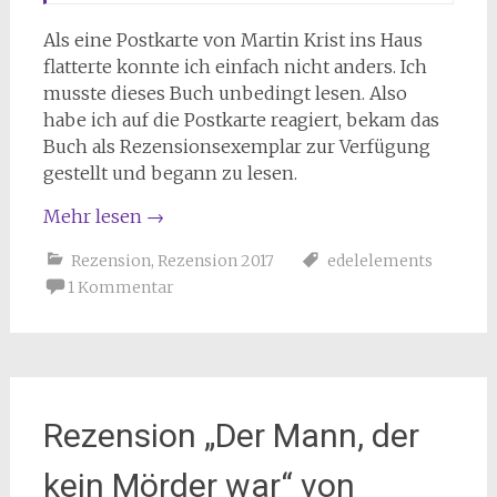
Als eine Postkarte von Martin Krist ins Haus
flatterte konnte ich einfach nicht anders. Ich
musste dieses Buch unbedingt lesen. Also
habe ich auf die Postkarte reagiert, bekam das
Buch als Rezensionsexemplar zur Verfügung
gestellt und begann zu lesen.
Mehr lesen
→
Rezension
,
Rezension 2017
edelelements
1 Kommentar
Rezension „Der Mann, der
kein Mörder war“ von