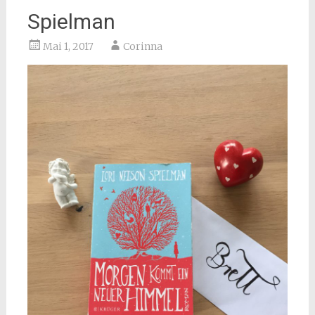
Spielman
Mai 1, 2017
Corinna