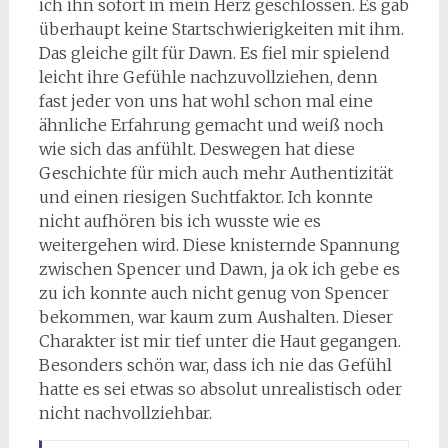
ich ihn sofort in mein Herz geschlossen. Es gab
überhaupt keine Startschwierigkeiten mit ihm.
Das gleiche gilt für Dawn. Es fiel mir spielend
leicht ihre Gefühle nachzuvollziehen, denn
fast jeder von uns hat wohl schon mal eine
ähnliche Erfahrung gemacht und weiß noch
wie sich das anfühlt. Deswegen hat diese
Geschichte für mich auch mehr Authentizität
und einen riesigen Suchtfaktor. Ich konnte
nicht aufhören bis ich wusste wie es
weitergehen wird. Diese knisternde Spannung
zwischen Spencer und Dawn, ja ok ich gebe es
zu ich konnte auch nicht genug von Spencer
bekommen, war kaum zum Aushalten. Dieser
Charakter ist mir tief unter die Haut gegangen.
Besonders schön war, dass ich nie das Gefühl
hatte es sei etwas so absolut unrealistisch oder
nicht nachvollziehbar.