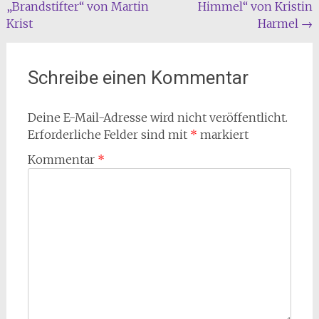
„Brandstifter“ von Martin
Himmel“ von Kristin
Krist
Harmel
→
Schreibe einen Kommentar
Deine E-Mail-Adresse wird nicht veröffentlicht.
Erforderliche Felder sind mit
*
markiert
Kommentar
*