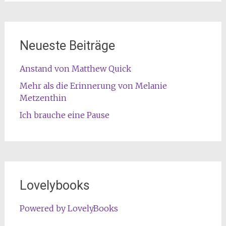
Neueste Beiträge
Anstand von Matthew Quick
Mehr als die Erinnerung von Melanie
Metzenthin
Ich brauche eine Pause
Lovelybooks
Powered by LovelyBooks