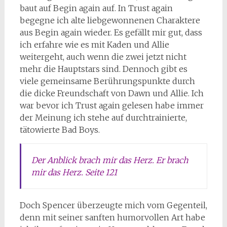
baut auf Begin again auf. In Trust again
begegne ich alte liebgewonnenen Charaktere
aus Begin again wieder. Es gefällt mir gut, dass
ich erfahre wie es mit Kaden und Allie
weitergeht, auch wenn die zwei jetzt nicht
mehr die Hauptstars sind. Dennoch gibt es
viele gemeinsame Berührungspunkte durch
die dicke Freundschaft von Dawn und Allie. Ich
war bevor ich Trust again gelesen habe immer
der Meinung ich stehe auf durchtrainierte,
tätowierte Bad Boys.
Der Anblick brach mir das Herz. Er brach
mir das Herz. Seite 121
Doch Spencer überzeugte mich vom Gegenteil,
denn mit seiner sanften humorvollen Art habe