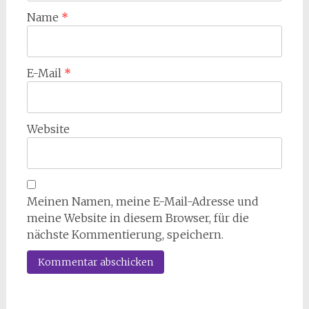
Name
*
E-Mail
*
Website
Meinen Namen, meine E-Mail-Adresse und
meine Website in diesem Browser, für die
nächste Kommentierung, speichern.