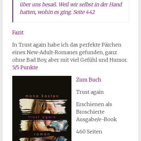
über uns besaß. Weil wir selbst in der Hand
hatten, wohin es ging. Seite 442
Fazit
In Trust again habe ich das perfekte Pärchen
eines New-Adult-Romanes gefunden, ganz
ohne Bad Boy, aber mit viel Gefühl und Humor.
5/5 Punkte
Zum Buch
Trust again
Erschienen als
Broschierte
Ausgabe/e-Book
460 Seiten