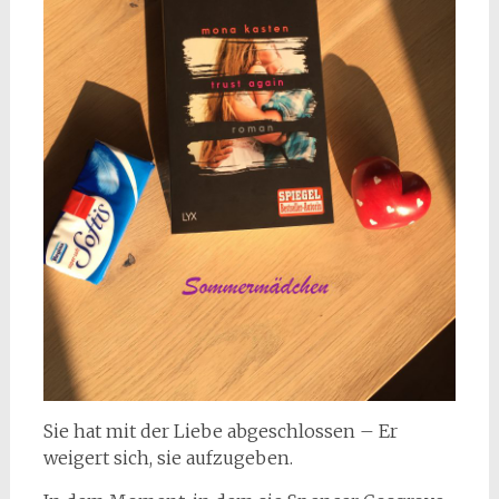
Sie hat mit der Liebe abgeschlossen – Er
weigert sich, sie aufzugeben.