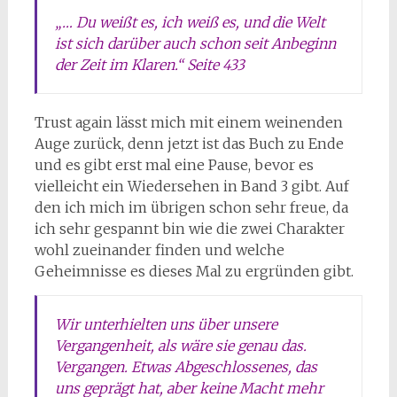
„… Du weißt es, ich weiß es, und die Welt
ist sich darüber auch schon seit Anbeginn
der Zeit im Klaren.“ Seite 433
Trust again lässt mich mit einem weinenden
Auge zurück, denn jetzt ist das Buch zu Ende
und es gibt erst mal eine Pause, bevor es
vielleicht ein Wiedersehen in Band 3 gibt. Auf
den ich mich im übrigen schon sehr freue, da
ich sehr gespannt bin wie die zwei Charakter
wohl zueinander finden und welche
Geheimnisse es dieses Mal zu ergründen gibt.
Wir unterhielten uns über unsere
Vergangenheit, als wäre sie genau das.
Vergangen. Etwas Abgeschlossenes, das
uns geprägt hat, aber keine Macht mehr