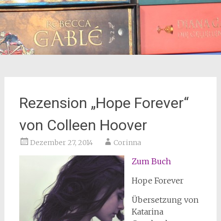
Rezension „Hope Forever“
von Colleen Hoover
Dezember 27, 2014
Corinna
Zum Buch
Hope Forever
Übersetzung von
Katarina