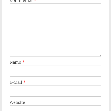
Kommentar
*
Name
*
E-Mail
*
Website