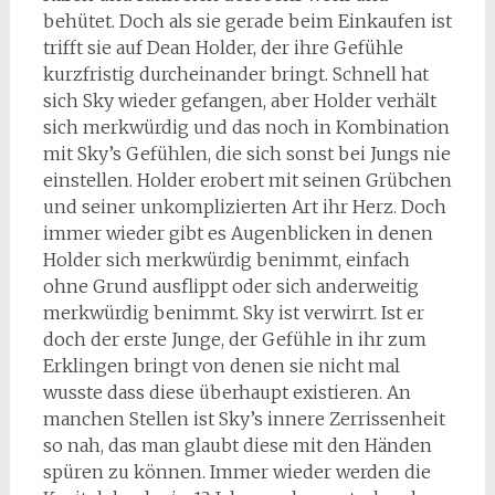
behütet. Doch als sie gerade beim Einkaufen ist
trifft sie auf Dean Holder, der ihre Gefühle
kurzfristig durcheinander bringt. Schnell hat
sich Sky wieder gefangen, aber Holder verhält
sich merkwürdig und das noch in Kombination
mit Sky’s Gefühlen, die sich sonst bei Jungs nie
einstellen. Holder erobert mit seinen Grübchen
und seiner unkomplizierten Art ihr Herz. Doch
immer wieder gibt es Augenblicken in denen
Holder sich merkwürdig benimmt, einfach
ohne Grund ausflippt oder sich anderweitig
merkwürdig benimmt. Sky ist verwirrt. Ist er
doch der erste Junge, der Gefühle in ihr zum
Erklingen bringt von denen sie nicht mal
wusste dass diese überhaupt existieren. An
manchen Stellen ist Sky’s innere Zerrissenheit
so nah, das man glaubt diese mit den Händen
spüren zu können. Immer wieder werden die