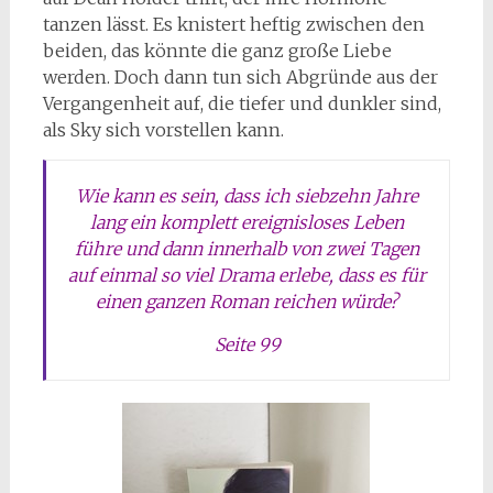
tanzen lässt. Es knistert heftig zwischen den
beiden, das könnte die ganz große Liebe
werden. Doch dann tun sich Abgründe aus der
Vergangenheit auf, die tiefer und dunkler sind,
als Sky sich vorstellen kann.
Wie kann es sein, dass ich siebzehn Jahre
lang ein komplett ereignisloses Leben
führe und dann innerhalb von zwei Tagen
auf einmal so viel Drama erlebe, dass es für
einen ganzen Roman reichen würde?
Seite 99