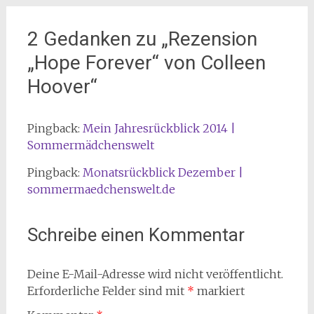
2 Gedanken zu „
Rezension
„Hope Forever“ von Colleen
Hoover
“
Pingback:
Mein Jahresrückblick 2014 |
Sommermädchenswelt
Pingback:
Monatsrückblick Dezember |
sommermaedchenswelt.de
Schreibe einen Kommentar
Deine E-Mail-Adresse wird nicht veröffentlicht.
Erforderliche Felder sind mit
*
markiert