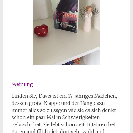
Meinung
Linden Sky Davis ist ein 17-jähriges Mädchen,
dessen große Klappe und der Hang dazu
immer alles so zu sagen wie sie es sich denkt
schon ein paar Mal in Schwierigkeiten
gebracht hat. Sie lebt schon seit 13 Jahren bei
Karen und fühlt sich dort sehr wohl und