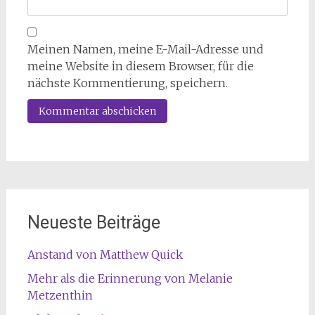
Meinen Namen, meine E-Mail-Adresse und
meine Website in diesem Browser, für die
nächste Kommentierung, speichern.
Neueste Beiträge
Anstand von Matthew Quick
Mehr als die Erinnerung von Melanie
Metzenthin