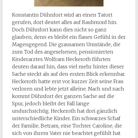
Konstantin Dühnfort wird an einen Tatort
gerufen, dort deutet alles auf Raubmord hin.
Doch Dühnfort kann dies nicht so ganz
glauben, denn es bleibt ein flaues Gefühl in der
Magengegend. Die grausamen Umstände, die
zum Tod des angesehenen, pensionierten
Kinderarztes Wolfram Heckeroth führten
deuten darauf hin, dass viel mehr hinter dieser
Sache steckt als auf den ersten Blick erkennbar.
Heckeroth hatte erst vor kurzer Zeit seine Frau
verloren und lebte jetzt alleine. Nach und nach
kommt Dühnfort der ganzen Sache auf die
Spur, jedoch bleibt der Fall lange
undurchsichtig. Heckeroth hat drei gänzlich
unterschiedliche Kinder. Ein schwarzes Schaf
der Familie, Betram, eine Tochter Caroline, die
sich von ihrem Vater nie beachtet gefühlt hat