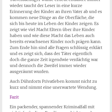
wieder taucht der Leser in eine kurze
Erinnerung der Kinder an ihren Vater ab und es
kommen neue Dinge an die Oberfläche, die
sich bis heute im Leben der Kinder zeigen. Es
zeigt wie viel Macht Eltern über ihre Kinder
haben und wie diese Macht das Leben auch
bereits erwachsener Kinder noch prägen kann.
Zum Ende hin sind alle Fragen schlüssig erklärt
und es zeigt sich, dass der Täter eigentlich
doch die ganze Zeit irgendwie verdächtig war
und dennoch die Zweifel immer wieder
ausgeräumt wurden.
Auch Dühnforts Privatleben kommt nicht zu
kurz und nimmt eine unerwartete Wendung.
Fazit
Ein packender, spannender Kriminalfall mit