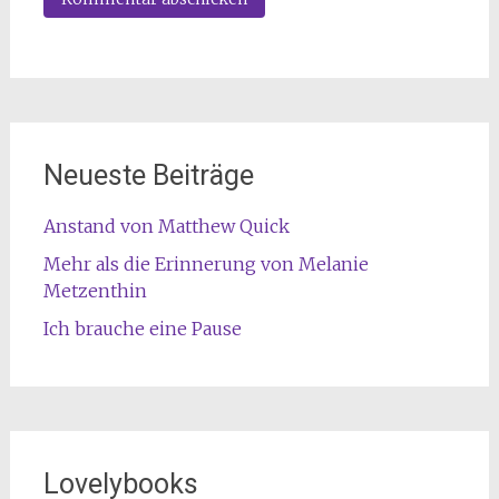
Neueste Beiträge
Anstand von Matthew Quick
Mehr als die Erinnerung von Melanie
Metzenthin
Ich brauche eine Pause
Lovelybooks