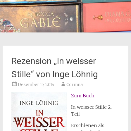
Rezension „In weisser
Stille“ von Inge Löhnig
Dezember 15, 2014
Corinna
Zum
Buch
In weisser Stille 2.
Teil
Erschienen als