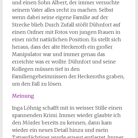
und einen Sohn Albert, der immer versuchte
seinem Vater alles recht zu machen. Selbst
wenn dabei seine eigene Familie auf der
Strecke blieb. Durch Zufall stößt Dühnfort auf
einen Ordner mit Fotos von jungen Frauen in
einer nicht natürlichen Position. Es stellt sich
heraus, dass der alte Heckeroth ein großer
Manipulator war und immer genau das
erreichte was er wollte. Dühnfort und seine
Kollegen müssen tief in den
Familiengeheimnissen der Heckeroths graben,
um den Fall zu lösen.
Meinung
Inga Löhnig schafft mit in weisser Stille einen
spannenden Krimi. Immer wieder glaubte ich
den Mörder bereits zu kennen, dann kam
wieder ein neues Detail hinzu und mein
Tatverdächtiger wurde erneut entlastet. Immer