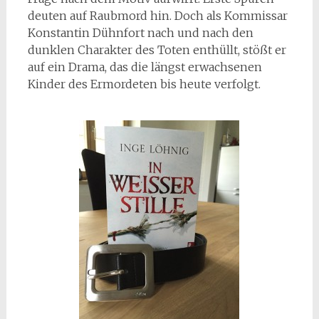
deuten auf Raubmord hin. Doch als Kommissar
Konstantin Dühnfort nach und nach den
dunklen Charakter des Toten enthüllt, stößt er
auf ein Drama, das die längst erwachsenen
Kinder des Ermordeten bis heute verfolgt.