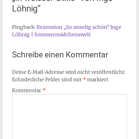
Löhnig
“
Pingback:
Rezension „So unselig schön“ Inge
Löhnig | Sommermädchenswelt
Schreibe einen Kommentar
Deine E-Mail-Adresse wird nicht veröffentlicht.
Erforderliche Felder sind mit
*
markiert
Kommentar
*