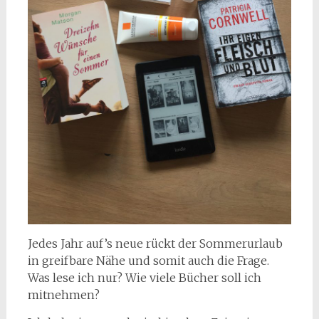
Jedes Jahr auf’s neue rückt der Sommerurlaub
in greifbare Nähe und somit auch die Frage.
Was lese ich nur? Wie viele Bücher soll ich
mitnehmen?