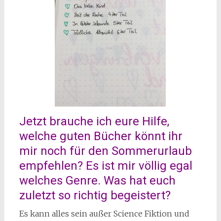
Jetzt brauche ich eure Hilfe,
welche guten Bücher könnt ihr
mir noch für den Sommerurlaub
empfehlen? Es ist mir völlig egal
welches Genre. Was hat euch
zuletzt so richtig begeistert?
Es kann alles sein außer Science Fiktion und