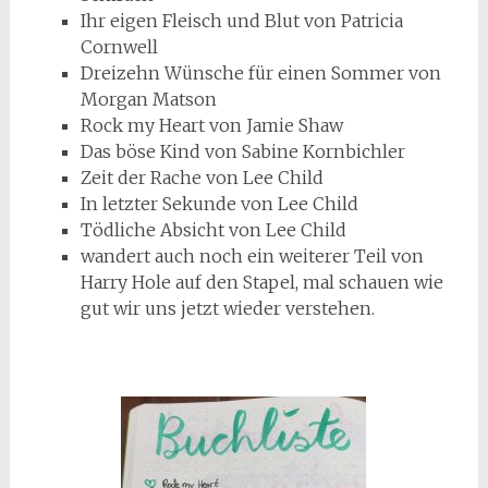
Ihr eigen Fleisch und Blut von Patricia
Cornwell
Dreizehn Wünsche für einen Sommer von
Morgan Matson
Rock my Heart von Jamie Shaw
Das böse Kind von Sabine Kornbichler
Zeit der Rache von Lee Child
In letzter Sekunde von Lee Child
Tödliche Absicht von Lee Child
wandert auch noch ein weiterer Teil von
Harry Hole auf den Stapel, mal schauen wie
gut wir uns jetzt wieder verstehen.