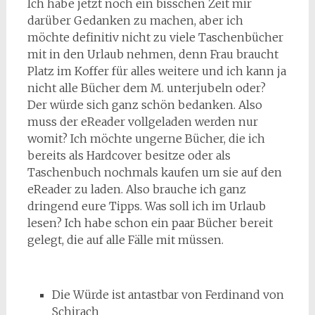
Ich habe jetzt noch ein bisschen Zeit mir
darüber Gedanken zu machen, aber ich
möchte definitiv nicht zu viele Taschenbücher
mit in den Urlaub nehmen, denn Frau braucht
Platz im Koffer für alles weitere und ich kann ja
nicht alle Bücher dem M. unterjubeln oder?
Der würde sich ganz schön bedanken. Also
muss der eReader vollgeladen werden nur
womit? Ich möchte ungerne Bücher, die ich
bereits als Hardcover besitze oder als
Taschenbuch nochmals kaufen um sie auf den
eReader zu laden. Also brauche ich ganz
dringend eure Tipps. Was soll ich im Urlaub
lesen? Ich habe schon ein paar Bücher bereit
gelegt, die auf alle Fälle mit müssen.
Die Würde ist antastbar von Ferdinand von
Schirach