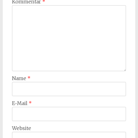
Kommentar
*
Name
*
E-Mail
*
Website