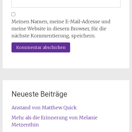
Meinen Namen, meine E-Mail-Adresse und
meine Website in diesem Browser, für die
nächste Kommentierung, speichern.
Neueste Beiträge
Anstand von Matthew Quick
Mehr als die Erinnerung von Melanie
Metzenthin