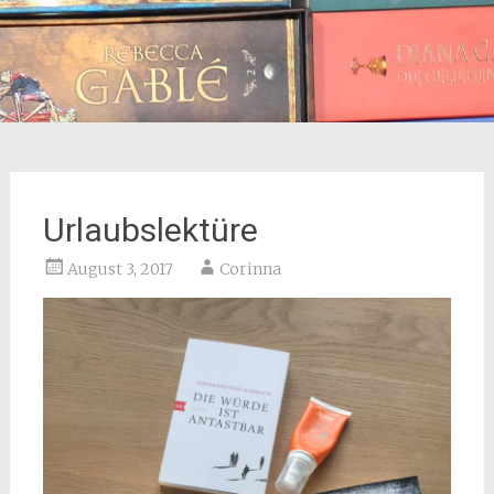
Urlaubslektüre
August 3, 2017
Corinna