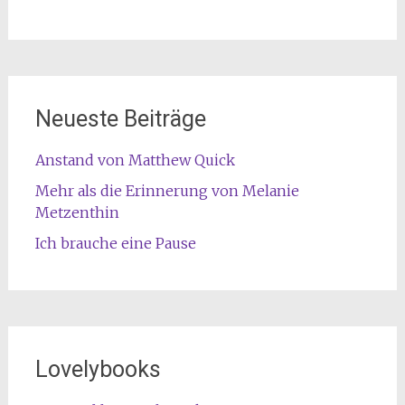
Neueste Beiträge
Anstand von Matthew Quick
Mehr als die Erinnerung von Melanie
Metzenthin
Ich brauche eine Pause
Lovelybooks