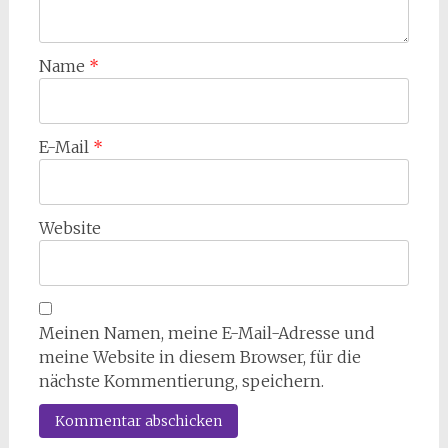
Name
*
E-Mail
*
Website
Meinen Namen, meine E-Mail-Adresse und
meine Website in diesem Browser, für die
nächste Kommentierung, speichern.