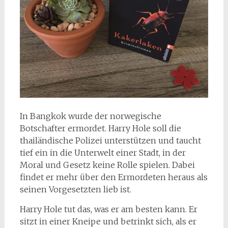
In Bangkok wurde der norwegische
Botschafter ermordet. Harry Hole soll die
thailändische Polizei unterstützen und taucht
tief ein in die Unterwelt einer Stadt, in der
Moral und Gesetz keine Rolle spielen. Dabei
findet er mehr über den Ermordeten heraus als
seinen Vorgesetzten lieb ist.
Harry Hole tut das, was er am besten kann. Er
sitzt in einer Kneipe und betrinkt sich, als er