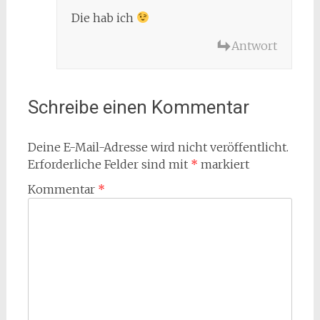
Die hab ich
Antwort
Schreibe einen Kommentar
Deine E-Mail-Adresse wird nicht veröffentlicht.
Erforderliche Felder sind mit
*
markiert
Kommentar
*