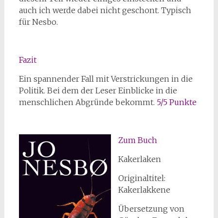
auch ich werde dabei nicht geschont. Typisch
für Nesbo.
Fazit
Ein spannender Fall mit Verstrickungen in die
Politik. Bei dem der Leser Einblicke in die
menschlichen Abgründe bekommt.
5/5 Punkte
Zum Buch
Kakerlaken
Originaltitel:
Kakerlakkene
Übersetzung von