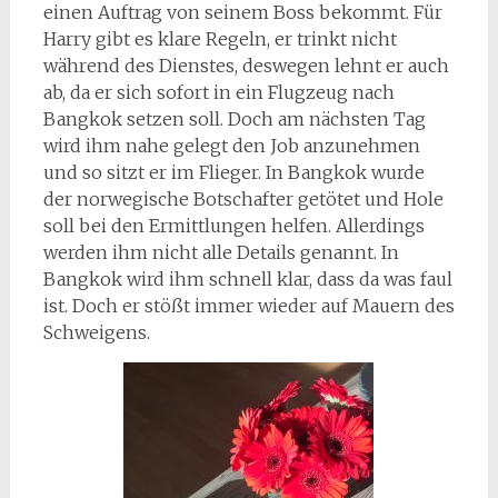
einen Auftrag von seinem Boss bekommt. Für
Harry gibt es klare Regeln, er trinkt nicht
während des Dienstes, deswegen lehnt er auch
ab, da er sich sofort in ein Flugzeug nach
Bangkok setzen soll. Doch am nächsten Tag
wird ihm nahe gelegt den Job anzunehmen
und so sitzt er im Flieger. In Bangkok wurde
der norwegische Botschafter getötet und Hole
soll bei den Ermittlungen helfen. Allerdings
werden ihm nicht alle Details genannt. In
Bangkok wird ihm schnell klar, dass da was faul
ist. Doch er stößt immer wieder auf Mauern des
Schweigens.