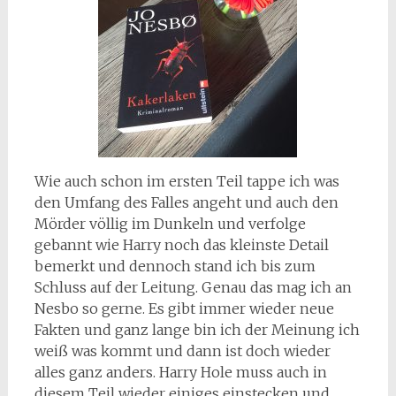
Wie auch schon im ersten Teil tappe ich was
den Umfang des Falles angeht und auch den
Mörder völlig im Dunkeln und verfolge
gebannt wie Harry noch das kleinste Detail
bemerkt und dennoch stand ich bis zum
Schluss auf der Leitung. Genau das mag ich an
Nesbo so gerne. Es gibt immer wieder neue
Fakten und ganz lange bin ich der Meinung ich
weiß was kommt und dann ist doch wieder
alles ganz anders. Harry Hole muss auch in
diesem Teil wieder einiges einstecken und