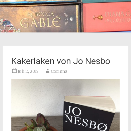
Kakerlaken von Jo Nesbo
Juli 2, 2017
Corinna