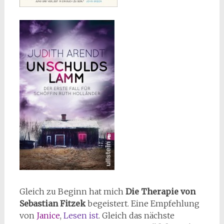
Gleich zu Beginn hat mich
Die Therapie von
Sebastian Fitzek
begeistert. Eine Empfehlung
von
Janice
,
Lesen ist
. Gleich das nächste