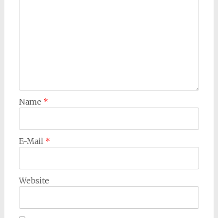
Name
*
E-Mail
*
Website