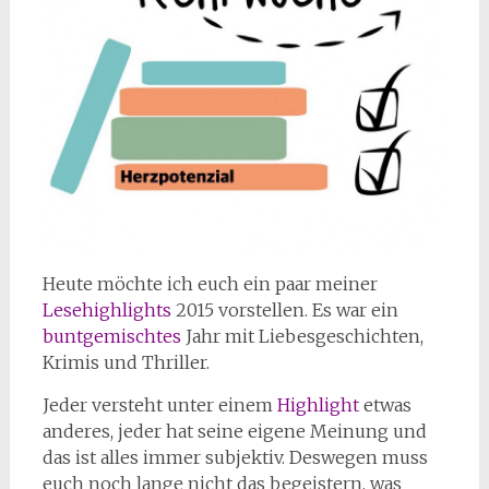
Heute möchte ich euch ein paar meiner
Lesehighlights
2015 vorstellen. Es war ein
buntgemischtes
Jahr mit Liebesgeschichten,
Krimis und Thriller.
Jeder versteht unter einem
Highlight
etwas
anderes, jeder hat seine eigene Meinung und
das ist alles immer subjektiv. Deswegen muss
euch noch lange nicht das begeistern, was