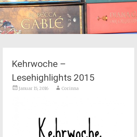
Kehrwoche –
Lesehighlights 2015
Januar 15, 2016
Corinna