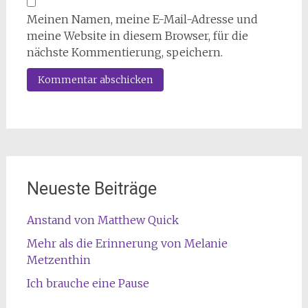
Meinen Namen, meine E-Mail-Adresse und
meine Website in diesem Browser, für die
nächste Kommentierung, speichern.
Neueste Beiträge
Anstand von Matthew Quick
Mehr als die Erinnerung von Melanie
Metzenthin
Ich brauche eine Pause