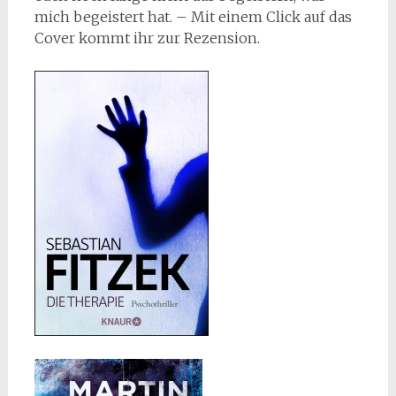
mich begeistert hat. – Mit einem Click auf das
Cover kommt ihr zur Rezension.