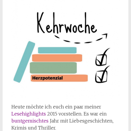
Heute möchte ich euch ein paar meiner
Lesehighlights
2015 vorstellen. Es war ein
buntgemischtes
Jahr mit Liebesgeschichten,
Krimis und Thriller.