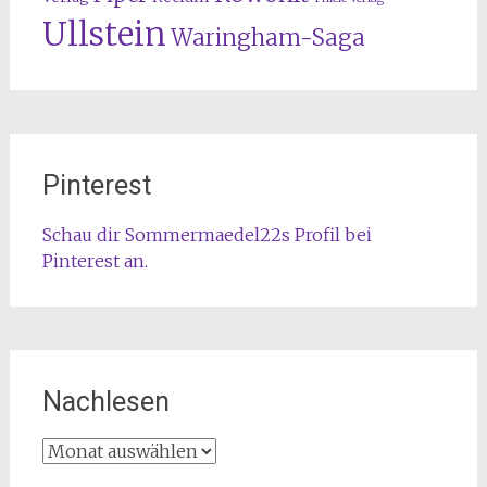
Ullstein
Waringham-Saga
Pinterest
Schau dir Sommermaedel22s Profil bei
Pinterest an.
Nachlesen
Nachlesen