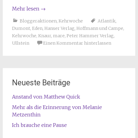
Mehr lesen
→
Bloggeraktionen
,
Kehrwoche
Atlantik
,
Dumont
,
Eden
,
Hanser Verlag
,
Hoffmann und Campe
,
Kehrwoche
,
Knaur
,
mare
,
Peter Hammer Verlag
,
Ullstein
Einen Kommentar hinterlassen
Neueste Beiträge
Anstand von Matthew Quick
Mehr als die Erinnerung von Melanie
Metzenthin
Ich brauche eine Pause