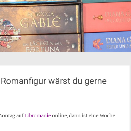
 Romanfigur wärst du gerne
 Montag auf
Libromanie
online, dann ist eine Woche