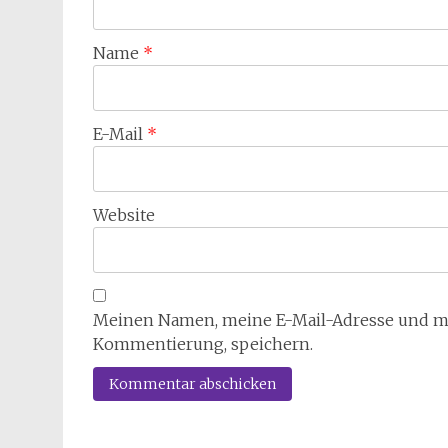
Name
*
E-Mail
*
Website
Meinen Namen, meine E-Mail-Adresse und mei
Kommentierung, speichern.