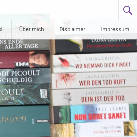
ll
Über mich
Disclaimer
Impressum