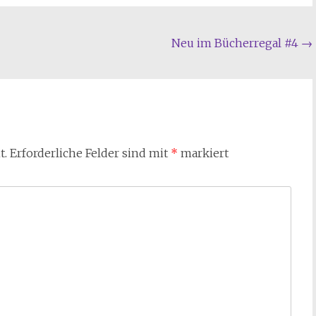
Neu im Bücherregal #4
→
t.
Erforderliche Felder sind mit
*
markiert