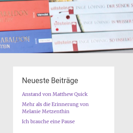
Neueste Beiträge
Anstand von Matthew Quick
Mehr als die Erinnerung von
Melanie Metzenthin
Ich brauche eine Pause