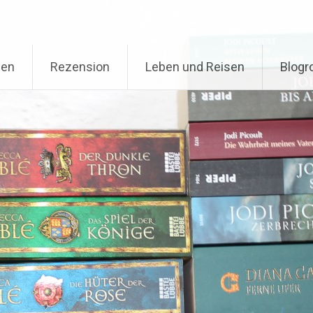
nen
Rezension
Leben und Reisen
Blogro