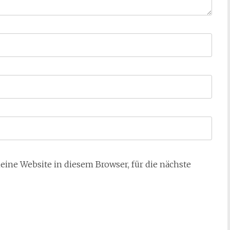
ne Website in diesem Browser, für die nächste