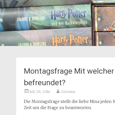
Montagsfrage Mit welcher
befreundet?
Juli 26, 2014
Corinna
Die Montagsfrage stellt die liebe Nina jeden
Zeit um die Frage zu beantworten.