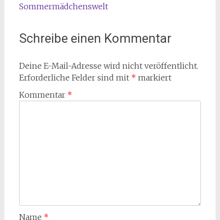
Sommermädchenswelt
Schreibe einen Kommentar
Deine E-Mail-Adresse wird nicht veröffentlicht.
Erforderliche Felder sind mit
*
markiert
Kommentar
*
Name
*