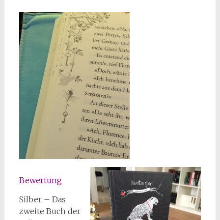
Bewertung
Silber – Das
zweite Buch der