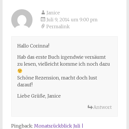
Janice
Juli 9, 2014 um 9:00 pm
Permalink
Hallo Corinna!
Hab das erste Buch irgendwie versäumt
zu lesen, vielleicht komme ich noch dazu
Schöne Rezension, macht doch lust
darauf!
Liebe Grüße, Janice
Antwort
Pingback:
Monatsrückblick Juli |