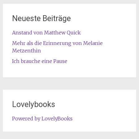
Neueste Beiträge
Anstand von Matthew Quick
Mehr als die Erinnerung von Melanie
Metzenthin
Ich brauche eine Pause
Lovelybooks
Powered by LovelyBooks