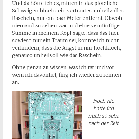
Und da hörte ich es, mitten in das plötzliche
Schweigen hinein: ein vertrautes, unheilvolles
Rascheln, nur ein paar Meter entfernt. Obwohl
niemand zu sehen war und eine vernünftige
Stimme in meinem Kopf sagte, dass das hier
sowieso nur ein Traum sei, konnte ich nicht
verhindern, dass die Angst in mir hochkroch,
genauso unheilvoll wie das Rascheln.
Ohne genau zu wissen, was ich tat und vor
wem ich davonlief, fing ich wieder zu rennen
an.
Noch nie
hatte ich
mich so sehr
nach der Zeit