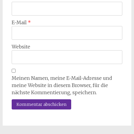
E-Mail
*
Website
Meinen Namen, meine E-Mail-Adresse und
meine Website in diesem Browser, für die
nächste Kommentierung, speichern.