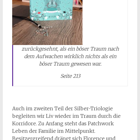
zurückgesehnt, als ein böser Traum nach
dem Aufwachen wirklich nichts als ein
böser Traum gewesen war.
Seite 213
Auch im zweiten Teil der Silber-Triologie
begleiten wir Liv wieder im Traum durch die
Korridore. Zu Anfang steht das Patchwork
Leben der Familie im Mittelpunkt.
Besitzergreifend drängt sich Florence und