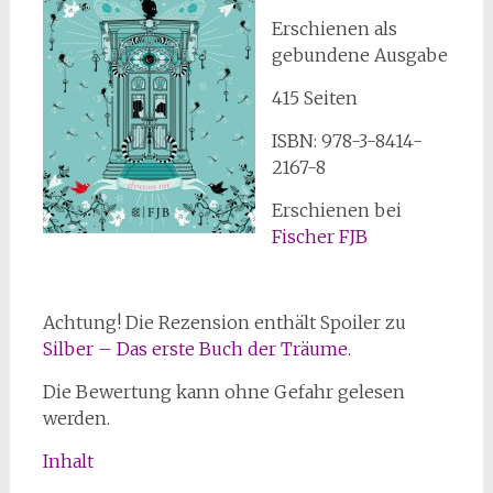
Erschienen als
gebundene Ausgabe
415 Seiten
ISBN: 978-3-8414-
2167-8
Erschienen bei
Fischer FJB
Achtung! Die Rezension enthält Spoiler zu
Silber – Das erste Buch der Träume.
Die Bewertung kann ohne Gefahr gelesen
werden.
Inhalt