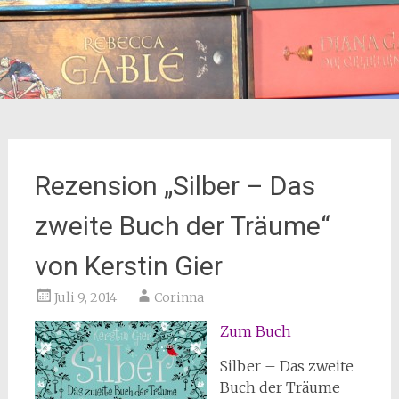
Rezension „Silber – Das
zweite Buch der Träume“
von Kerstin Gier
Juli 9, 2014
Corinna
Zum Buch
Silber – Das zweite
Buch der Träume