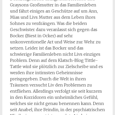
Graysons Großmutter in das Familienleben
und fährt einiges an Geschütze auf um Ann,
Mias und Livs Mutter aus dem Leben ihres
Sohnes zu verdrängen. Was die beiden
Geschwister dazu veranlasst sich gegen das
Bocker (Biest in Ocker) auf sehr
unkonventionelle Art und Weise zur Wehr zu
setzen. Leider ist das Bocker und das
schwierige Familienleben nicht Livs einziges
Problem. Denn auf dem Klatsch-Blog Tittle-
Tattle wird sie plötzlich zur Zielscheibe und es
werden ihre intimsten Geheimnisse
preisgegeben. Durch die Welt in ihren
Träumen versucht Liv den Problemen zu
entfliehen. Allerdings verfolgt sie seit kurzem
in den Korridoren ein unheimliches Gefühl,
welches sie nicht genau benennen kann. Denn
seit Anabel, ihre Feindin, in der psychiatrischen