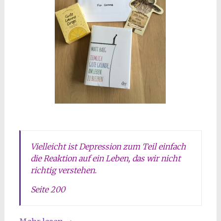
Vielleicht ist Depression zum Teil einfach
die Reaktion auf ein Leben, das wir nicht
richtig verstehen.
Seite 200