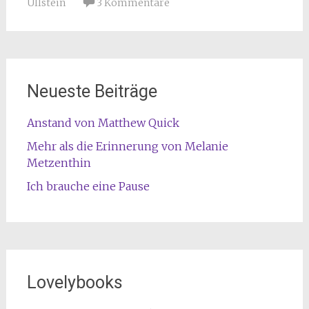
Ullstein
3 Kommentare
Neueste Beiträge
Anstand von Matthew Quick
Mehr als die Erinnerung von Melanie
Metzenthin
Ich brauche eine Pause
Lovelybooks