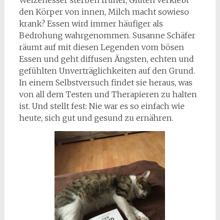
Weizenesser sterben früher, Gluten verklebt
den Körper von innen, Milch macht sowieso
krank? Essen wird immer häufiger als
Bedrohung wahrgenommen. Susanne Schäfer
räumt auf mit diesen Legenden vom bösen
Essen und geht diffusen Ängsten, echten und
gefühlten Unverträglichkeiten auf den Grund.
In einem Selbstversuch findet sie heraus, was
von all dem Testen und Therapieren zu halten
ist. Und stellt fest: Nie war es so einfach wie
heute, sich gut und gesund zu ernähren.