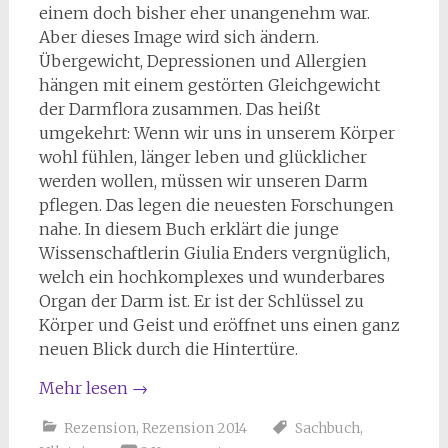
einem doch bisher eher unangenehm war.
Aber dieses Image wird sich ändern.
Übergewicht, Depressionen und Allergien
hängen mit einem gestörten Gleichgewicht
der Darmflora zusammen. Das heißt
umgekehrt: Wenn wir uns in unserem Körper
wohl fühlen, länger leben und glücklicher
werden wollen, müssen wir unseren Darm
pflegen. Das legen die neuesten Forschungen
nahe. In diesem Buch erklärt die junge
Wissenschaftlerin Giulia Enders vergnüglich,
welch ein hochkomplexes und wunderbares
Organ der Darm ist. Er ist der Schlüssel zu
Körper und Geist und eröffnet uns einen ganz
neuen Blick durch die Hintertüre.
Mehr lesen
→
Rezension
,
Rezension 2014
Sachbuch
,