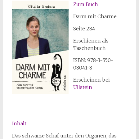
Zum Buch
Darm mit Charme
Seite 284
Erschienen als
Taschenbuch
ISBN: 978-3-550-
08041-8
Erscheinen bei
Ullstein
Inhalt
Das schwarze Schaf unter den Organen, das