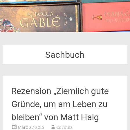
Sachbuch
Rezension „Ziemlich gute
Gründe, um am Leben zu
bleiben“ von Matt Haig
März 27, 2016
Corinna