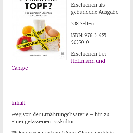
Erschienen als
gebundene Ausgabe
238 Seiten
ISBN: 978-3-455-
50350-0
Erschienen bei
Hoffmann und
Campe
Inhalt
Weg von der Ernährungshysterie – hin zu
einer gelassenen Esskultur