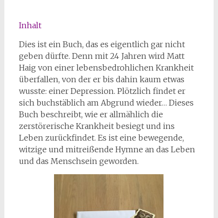
Inhalt
Dies ist ein Buch, das es eigentlich gar nicht
geben dürfte. Denn mit 24 Jahren wird Matt
Haig von einer lebensbedrohlichen Krankheit
überfallen, von der er bis dahin kaum etwas
wusste: einer Depression. Plötzlich findet er
sich buchstäblich am Abgrund wieder… Dieses
Buch beschreibt, wie er allmählich die
zerstörerische Krankheit besiegt und ins
Leben zurückfindet. Es ist eine bewegende,
witzige und mitreißende Hymne an das Leben
und das Menschsein geworden.