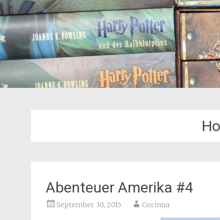
Ho
Abenteuer Amerika #4
September 30, 2015
Corinna