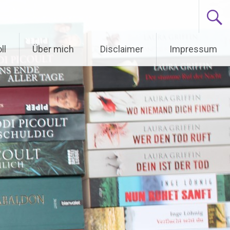
ll
Über mich
Disclaimer
Impressum