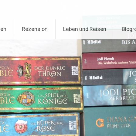
nen
Rezension
Leben und Reisen
Blogro