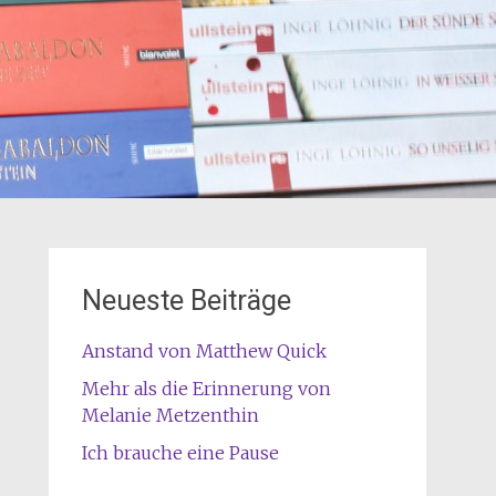
Neueste Beiträge
Anstand von Matthew Quick
Mehr als die Erinnerung von
Melanie Metzenthin
Ich brauche eine Pause