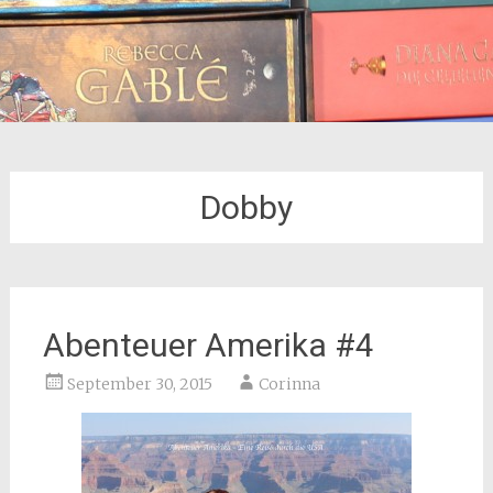
Dobby
Abenteuer Amerika #4
September 30, 2015
Corinna