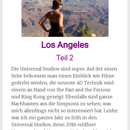
Los Angeles
Teil 2
Die Universal Studios sind super. Auf der einen
Seite bekommt man einen Einblick wie Filme
gedreht werden, die neueste 4D Technik wird
einem an Hand von the Fast and the Furious
und King Kong gezeigt. Ebenfalls sind ganze
Nachbauten aus die Simpsons zu sehen, was
mich allerdings nicht so interessiert hat. Leider
war ich ein ganzes Jahr zu früh in den
Universal Studios, denn 2016 eröffnet