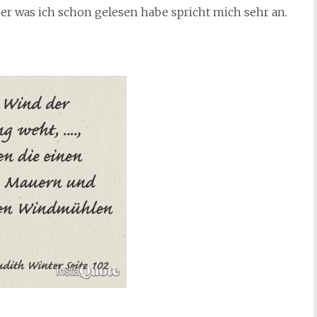
er was ich schon gelesen habe spricht mich sehr an.