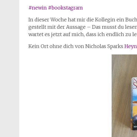
#newin #bookstagram
In dieser Woche hat mir die Kollegin ein Bu
gestellt mit der Aussage – Das musst du les
wartet es jetzt auf mich, dass ich endlich zu 
Kein Ort ohne dich von Nicholas Sparks
Heyn