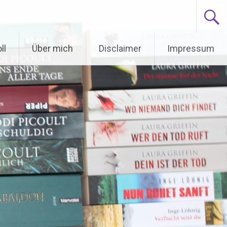
ll
Über mich
Disclaimer
Impressum