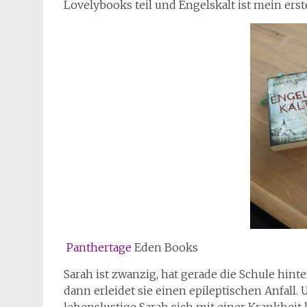
Lovelybooks teil und Engelskalt ist mein e
Panthertage
Eden Books
Sarah ist zwanzig, hat gerade die Schule hinte
dann erleidet sie einen epileptischen Anfall.