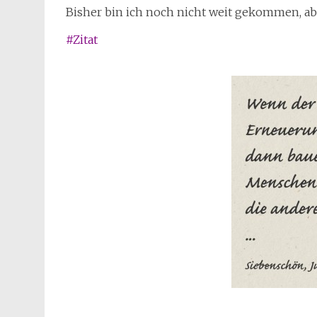
Bisher bin ich noch nicht weit gekommen, ab
#Zitat