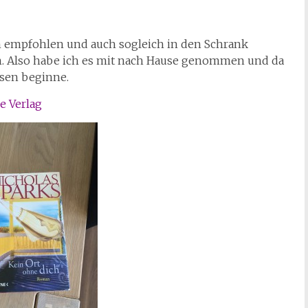
ch empfohlen und auch sogleich in den Schrank
en. Also habe ich es mit nach Hause genommen und da
lesen beginne.
e Verlag