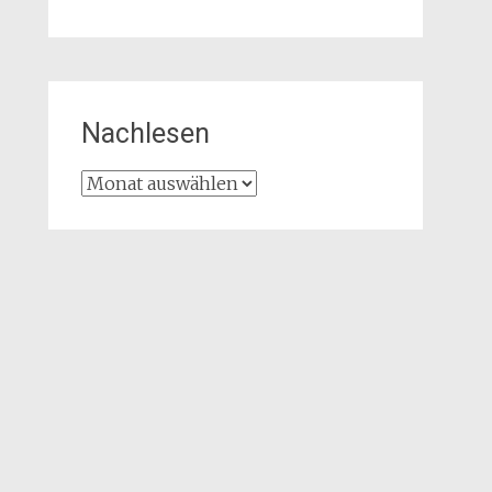
Nachlesen
Nachlesen