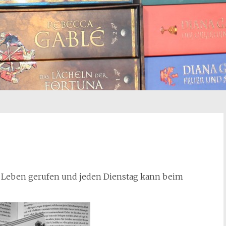
 Leben gerufen und jeden Dienstag kann beim