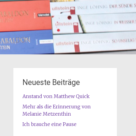
Neueste Beiträge
Anstand von Matthew Quick
Mehr als die Erinnerung von
Melanie Metzenthin
Ich brauche eine Pause