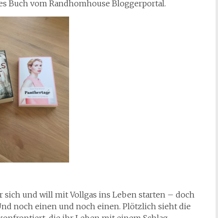
rstes Buch vom Randhomhouse Bloggerportal.
r sich und will mit Vollgas ins Leben starten – doch
 Und noch einen und noch einen. Plötzlich sieht die