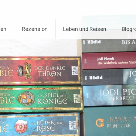
nen
Rezension
Leben und Reisen
Blogro