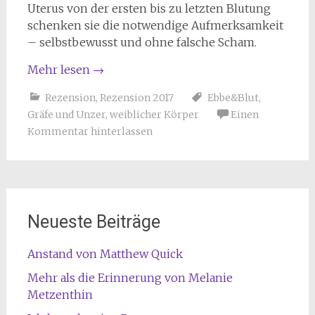
Uterus von der ersten bis zu letzten Blutung
schenken sie die notwendige Aufmerksamkeit
– selbstbewusst und ohne falsche Scham.
Mehr lesen
→
Rezension
,
Rezension 2017
Ebbe&Blut
,
Gräfe und Unzer
,
weiblicher Körper
Einen
Kommentar hinterlassen
Neueste Beiträge
Anstand von Matthew Quick
Mehr als die Erinnerung von Melanie
Metzenthin