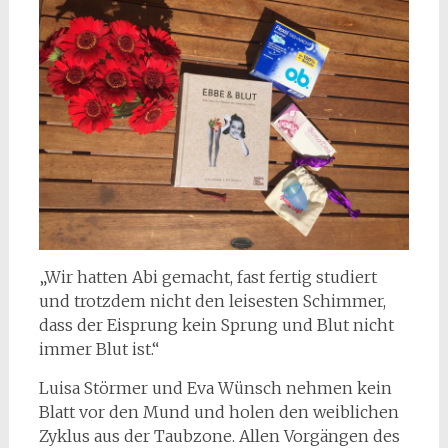
„Wir hatten Abi gemacht, fast fertig studiert
und trotzdem nicht den leisesten Schimmer,
dass der Eisprung kein Sprung und Blut nicht
immer Blut ist.“
Luisa Störmer und Eva Wünsch nehmen kein
Blatt vor den Mund und holen den weiblichen
Zyklus aus der Taubzone. Allen Vorgängen des