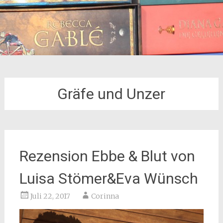
Gräfe und Unzer
Rezension Ebbe & Blut von
Luisa Stömer&Eva Wünsch
Juli 22, 2017
Corinna