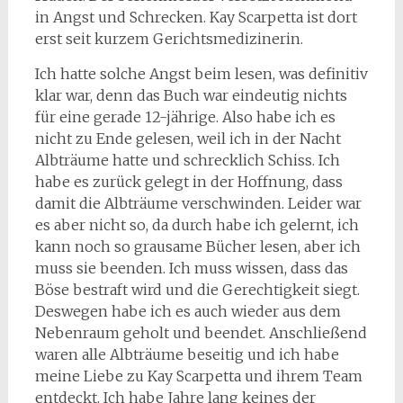
in Angst und Schrecken. Kay Scarpetta ist dort
erst seit kurzem Gerichtsmedizinerin.
Ich hatte solche Angst beim lesen, was definitiv
klar war, denn das Buch war eindeutig nichts
für eine gerade 12-jährige. Also habe ich es
nicht zu Ende gelesen, weil ich in der Nacht
Albträume hatte und schrecklich Schiss. Ich
habe es zurück gelegt in der Hoffnung, dass
damit die Albträume verschwinden. Leider war
es aber nicht so, da durch habe ich gelernt, ich
kann noch so grausame Bücher lesen, aber ich
muss sie beenden. Ich muss wissen, dass das
Böse bestraft wird und die Gerechtigkeit siegt.
Deswegen habe ich es auch wieder aus dem
Nebenraum geholt und beendet. Anschließend
waren alle Albträume beseitig und ich habe
meine Liebe zu Kay Scarpetta und ihrem Team
entdeckt. Ich habe Jahre lang keines der