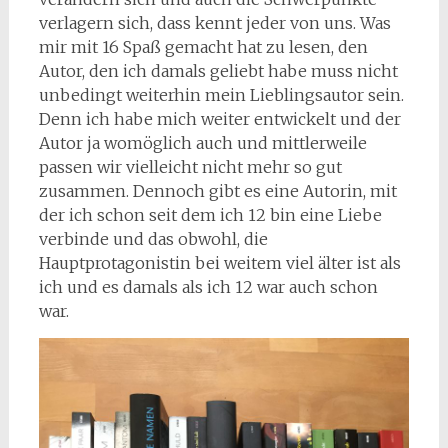
verlagern sich, dass kennt jeder von uns. Was
mir mit 16 Spaß gemacht hat zu lesen, den
Autor, den ich damals geliebt habe muss nicht
unbedingt weiterhin mein Lieblingsautor sein.
Denn ich habe mich weiter entwickelt und der
Autor ja womöglich auch und mittlerweile
passen wir vielleicht nicht mehr so gut
zusammen. Dennoch gibt es eine Autorin, mit
der ich schon seit dem ich 12 bin eine Liebe
verbinde und das obwohl, die
Hauptprotagonistin bei weitem viel älter ist als
ich und es damals als ich 12 war auch schon
war.