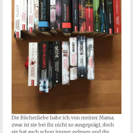
Die Bücherliebe habe ich von meiner Mama,
zwar ist sie bei ihr nicht so ausgeprägt, doch
sie hat auch schon immer gelesen und die