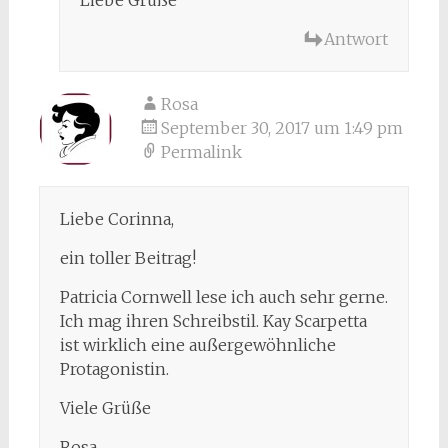
Antwort
Rosa
September 30, 2017 um 1:49 pm
Permalink
Liebe Corinna,
ein toller Beitrag!
Patricia Cornwell lese ich auch sehr gerne.
Ich mag ihren Schreibstil. Kay Scarpetta
ist wirklich eine außergewöhnliche
Protagonistin.
Viele Grüße
Rosa