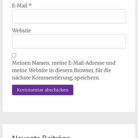
E-Mail
*
Website
Meinen Namen, meine E-Mail-Adresse und
meine Website in diesem Browser, für die
nächste Kommentierung, speichern.