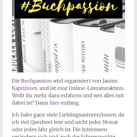
Die
Buchpassion
wird organisiert von Janine,
Kaprizioes
, und ist eine Online-Literaturaktion.
Wollt ihr mehr dazu erfahren und wer alles mit
dabei ist? Dann
hier
entlang.
Ich habe ganz viele Lieblingsautoren/innen, da
ich viel Querbeet lese und nicht jeder Monat
oder jedes Jahr gleich ist. Die Interessen
verändern sich und auch die Schwerpunkte