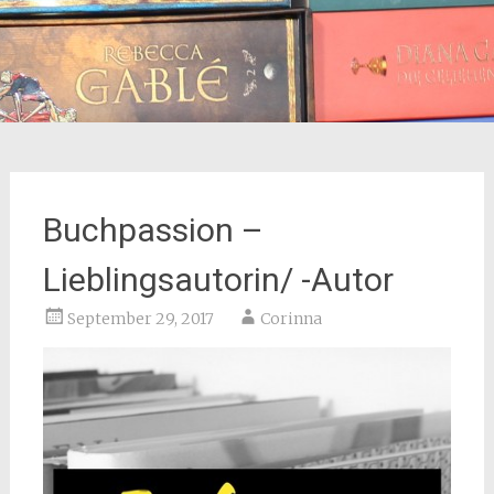
Buchpassion –
Lieblingsautorin/ -Autor
September 29, 2017
Corinna