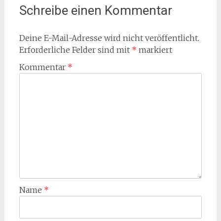
Schreibe einen Kommentar
Deine E-Mail-Adresse wird nicht veröffentlicht.
Erforderliche Felder sind mit
*
markiert
Kommentar
*
Name
*