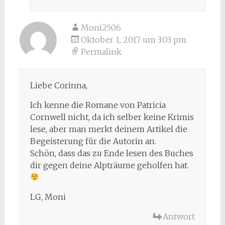
Moni2506
Oktober 1, 2017 um 3:03 pm
Permalink
Liebe Corinna,
Ich kenne die Romane von Patricia
Cornwell nicht, da ich selber keine Krimis
lese, aber man merkt deinem Artikel die
Begeisterung für die Autorin an.
Schön, dass das zu Ende lesen des Buches
dir gegen deine Alpträume geholfen hat.
LG, Moni
Antwort