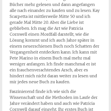
Bücher mehr gelesen und dann angefangen
alle nach einander zu kaufen und zu lesen. Kay
Scarpetta ist mittlerweile Mitte 50 und ich
gerade Mal Mitte 20. Aber die Liebe ist
geblieben. Ich mag die Art wie Patricia
Cornwell einen Mordfall darstellt, wie die
Lösung kommt und ich auch Jahre später in
einem neuerschienen Buch noch Schatten der
Vergangenheit entdecken kann. Ich kann mit
Pete Marino in einem Buch mal mehr mal
weniger anfangen. Ich finde manchmal er ist
ein frauchenverachtendes Arsch, aber es
hindert mich nicht daran weiter zu lesen und
mir jedes neue Buch zu kaufen.
Faszinierend finde ich wie sich die
Wissenschaft und die Methoden im Laufe der
Jahre verändert haben und auch wie Patricia
Cornwell darauf eingeht. Ihr erstes Buch ist