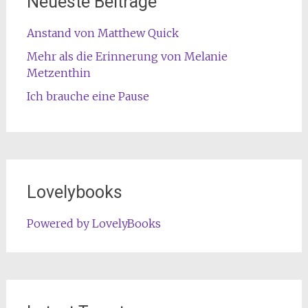
Neueste Beiträge
Anstand von Matthew Quick
Mehr als die Erinnerung von Melanie
Metzenthin
Ich brauche eine Pause
Lovelybooks
Powered by LovelyBooks