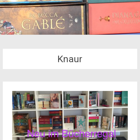
Knaur